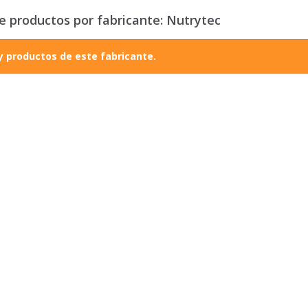
de productos por fabricante: Nutrytec
y productos de este fabricante.