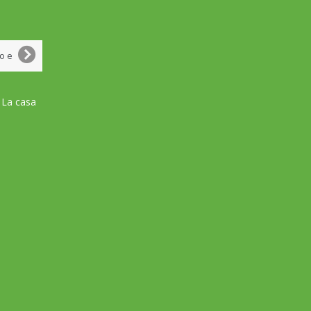
 La casa