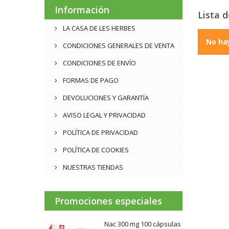
Información
Lista 
LA CASA DE LES HERBES
No ha
CONDICIONES GENERALES DE VENTA
CONDICIONES DE ENVÍO
FORMAS DE PAGO
DEVOLUCIONES Y GARANTÍA
AVISO LEGAL Y PRIVACIDAD
POLÍTICA DE PRIVACIDAD
POLÍTICA DE COOKIES
NUESTRAS TIENDAS
Promociones especiales
Nac 300 mg 100 cápsulas