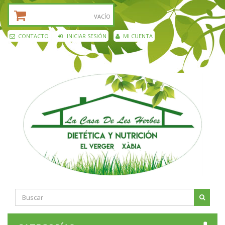
CESTA DE LA COMPRA:
VACÍO
CONTACTO
INICIAR SESIÓN
MI CUENTA