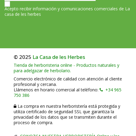
Acepto recibir información y comunicaciones comerciales de La
casa de les herbes
© 2025
La Casa de les Herbes
Tienda de herboristeria online - Productos naturales y
para adelgazar de herbolario.
Comercio electrónico de calidad con atención al cliente
profesional y cercana.
Llámenos en horario comercial al teléfono:
+34 965
750 386
La compra en nuestra herboristería está protegida y
utiliza certificado de seguridad SSL que garantiza la
privacidad de los datos que se transmiten durante el
proceso de compra.