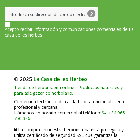
Acepto recibir información y comunicaciones comerciales de La
casa de les herbes
© 2025
La Casa de les Herbes
Tienda de herboristeria online - Productos naturales y
para adelgazar de herbolario.
Comercio electrónico de calidad con atención al cliente
profesional y cercana.
Llámenos en horario comercial al teléfono:
+34 965
750 386
La compra en nuestra herboristería está protegida y
utiliza certificado de seguridad SSL que garantiza la