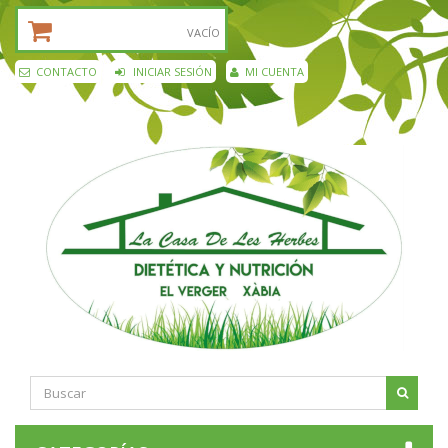
CESTA DE LA COMPRA:
VACÍO
CONTACTO
INICIAR SESIÓN
MI CUENTA