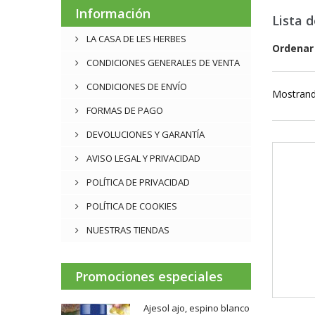
Información
Lista 
LA CASA DE LES HERBES
Ordenar
CONDICIONES GENERALES DE VENTA
CONDICIONES DE ENVÍO
Mostrand
FORMAS DE PAGO
DEVOLUCIONES Y GARANTÍA
AVISO LEGAL Y PRIVACIDAD
POLÍTICA DE PRIVACIDAD
POLÍTICA DE COOKIES
NUESTRAS TIENDAS
Promociones especiales
Ajesol ajo, espino blanco