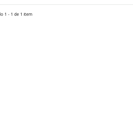
o 1 - 1 de 1 item