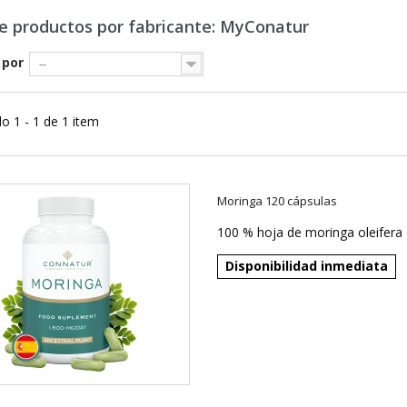
de productos por fabricante: MyConatur
 por
--
o 1 - 1 de 1 item
Moringa 120 cápsulas
100 % hoja de moringa oleifera 
Disponibilidad inmediata