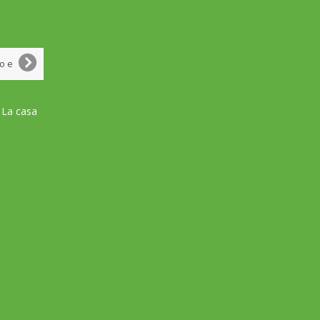
 La casa