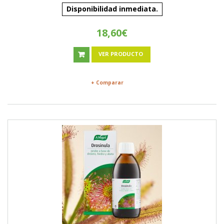
Disponibilidad inmediata.
18,60€
VER PRODUCTO
+ Comparar