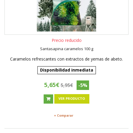
Precio reducido
Santasapina caramelos 100 g
Caramelos refrescantes con extractos de yemas de abeto.
Disponibilidad inmediata
5,65€
5,95€
-5%
VER PRODUCTO
+ Comparar