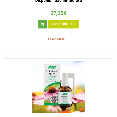
Disponibilidad inmediata
27,35€
VER PRODUCTO
+ Comparar