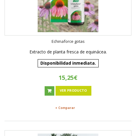
Echinaforce gotas
Extracto de planta fresca de equinácea.
Disponibilidad inmediata.
15,25€
VER PRODUCTO
+ Comparar