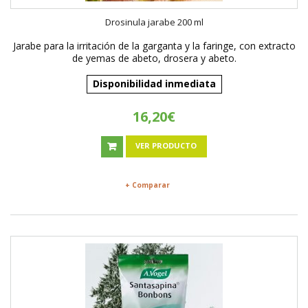
Drosinula jarabe 200 ml
Jarabe para la irritación de la garganta y la faringe, con extracto
de yemas de abeto, drosera y abeto.
Disponibilidad inmediata
16,20€
VER PRODUCTO
+ Comparar