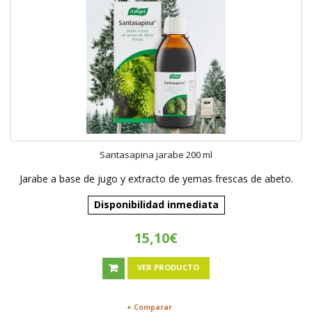
Santasapina jarabe 200 ml
Jarabe a base de jugo y extracto de yemas frescas de abeto.
Disponibilidad inmediata
15,10€
VER PRODUCTO
+ Comparar