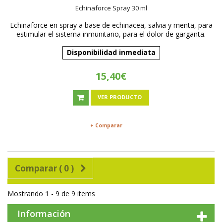
Echinaforce Spray 30 ml
Echinaforce en spray a base de echinacea, salvia y menta, para
estimular el sistema inmunitario, para el dolor de garganta.
Disponibilidad inmediata
15,40€
VER PRODUCTO
+ Comparar
Comparar (
0
)
Mostrando 1 - 9 de 9 items
Información