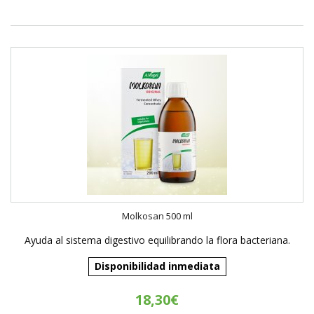
Molkosan 500 ml
Ayuda al sistema digestivo equilibrando la flora bacteriana.
Disponibilidad inmediata
18,30€