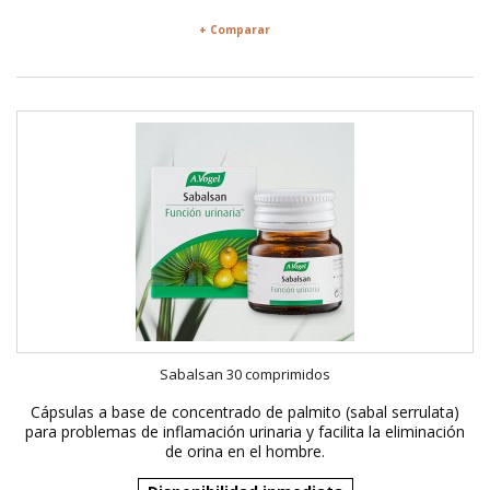
+ Comparar
Sabalsan 30 comprimidos
Cápsulas a base de concentrado de palmito (sabal serrulata)
para problemas de inflamación urinaria y facilita la eliminación
de orina en el hombre.