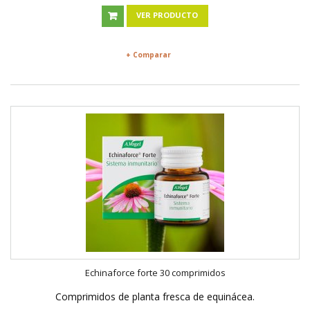
VER PRODUCTO
+ Comparar
Echinaforce forte 30 comprimidos
Comprimidos de planta fresca de equinácea.