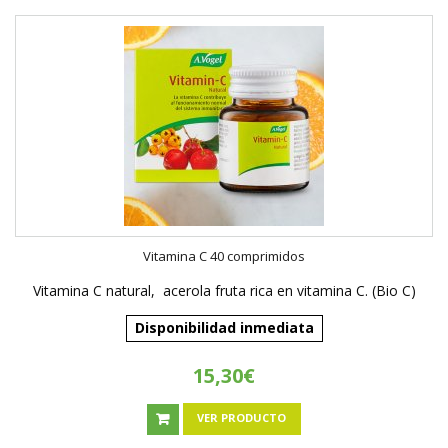
Vitamina C 40 comprimidos
Vitamina C natural, acerola fruta rica en vitamina C. (Bio C)
Disponibilidad inmediata
15,30€
VER PRODUCTO