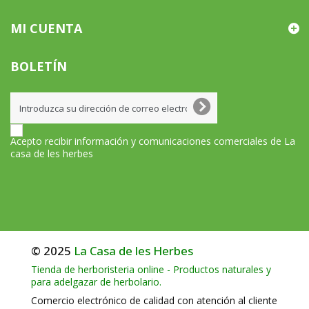
MI CUENTA
BOLETÍN
Acepto recibir información y comunicaciones comerciales de La
casa de les herbes
© 2025
La Casa de les Herbes
Tienda de herboristeria online - Productos naturales y
para adelgazar de herbolario.
Comercio electrónico de calidad con atención al cliente