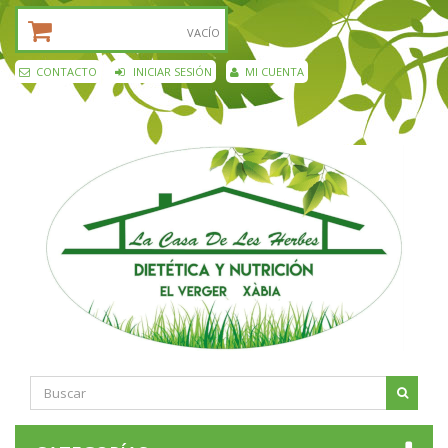
CESTA DE LA COMPRA:
VACÍO
CONTACTO
INICIAR SESIÓN
MI CUENTA