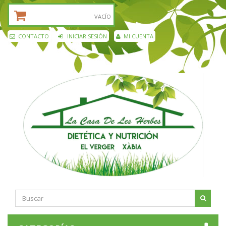
CESTA DE LA COMPRA:
VACÍO
CONTACTO
INICIAR SESIÓN
MI CUENTA