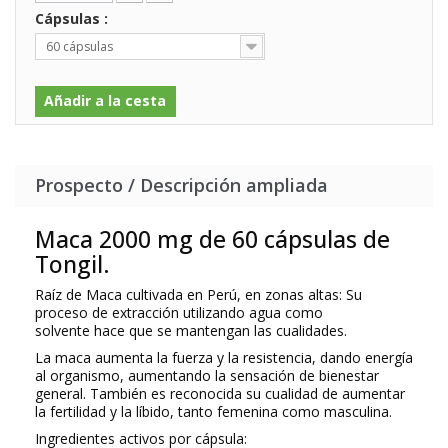
Cápsulas :
60 cápsulas
Añadir a la cesta
Prospecto / Descripción ampliada
Maca 2000 mg de 60 cápsulas de
Tongil.
Raíz de Maca cultivada en Perú, en zonas altas: Su
proceso de extracción utilizando agua como
solvente hace que se mantengan las cualidades.
La maca aumenta la fuerza y la resistencia, dando energía
al organismo, aumentando la sensación de bienestar
general. También es reconocida su cualidad de aumentar
la fertilidad y la líbido, tanto femenina como masculina.
Ingredientes activos por cápsula: