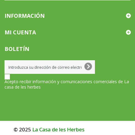
INFORMACIÓN
MI CUENTA
BOLETÍN
Acepto recibir información y comunicaciones comerciales de La
casa de les herbes
© 2025
La Casa de les Herbes