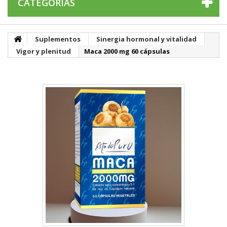
CATEGORÍAS
Suplementos
Sinergia hormonal y vitalidad
Vigor y plenitud
Maca 2000 mg 60 cápsulas