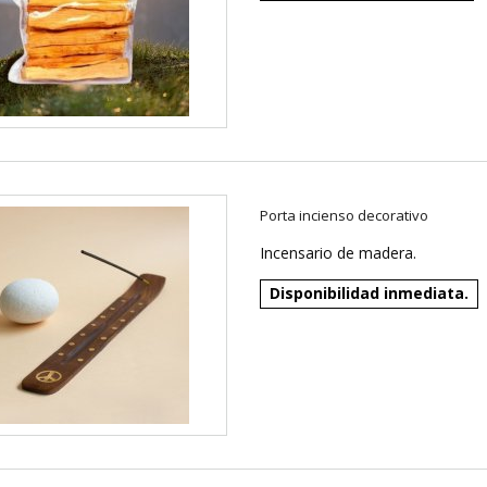
Porta incienso decorativo
Incensario de madera.
Disponibilidad inmediata.