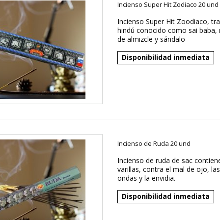
Incienso Super Hit Zodiaco 20 und
Incienso Super Hit Zoodiaco, tra
hindú conocido como sai baba,
de almizcle y sándalo
Disponibilidad inmediata
Incienso de Ruda 20 und
Incienso de ruda de sac contien
varillas, contra el mal de ojo, la
ondas y la envidia.
Disponibilidad inmediata