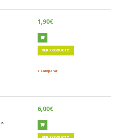
1,90€
VER PRODUCTO
+ Comparar
6,00€
e.
VER PRODUCTO