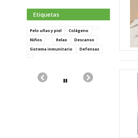
Etiquetas
Pelo uñas y piel
Colágeno
Niños
Relax
Descanso
Sistema inmunitario
Defensas