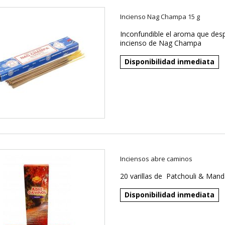
Incienso Nag Champa 15 g
Inconfundible el aroma que des
incienso de Nag Champa
Disponibilidad inmediata
Inciensos abre caminos
20 varillas de Patchouli & Mand
Disponibilidad inmediata