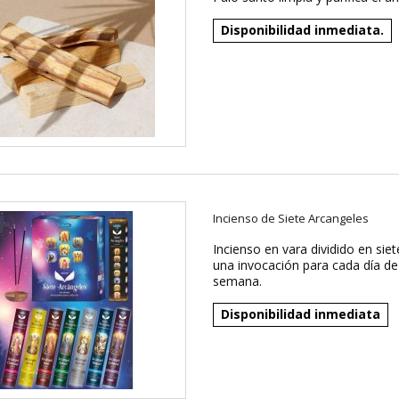
Disponibilidad inmediata.
Incienso de Siete Arcangeles
Incienso en vara dividido en siet
una invocación para cada día de
semana.
Disponibilidad inmediata