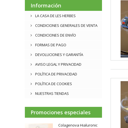
Información
LA CASA DE LES HERBES
CONDICIONES GENERALES DE VENTA
CONDICIONES DE ENVÍO
FORMAS DE PAGO
DEVOLUCIONES Y GARANTÍA
AVISO LEGAL Y PRIVACIDAD
POLÍTICA DE PRIVACIDAD
POLÍTICA DE COOKIES
NUESTRAS TIENDAS
Promociones especiales
Colagenova Hialuronic