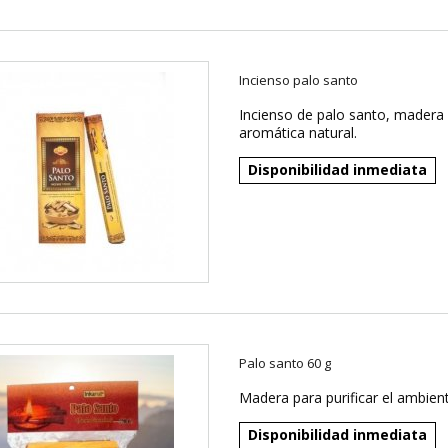
Incienso palo santo
Incienso de palo santo, madera
aromática natural.
Disponibilidad inmediata
Palo santo 60 g
Madera para purificar el ambient
Disponibilidad inmediata