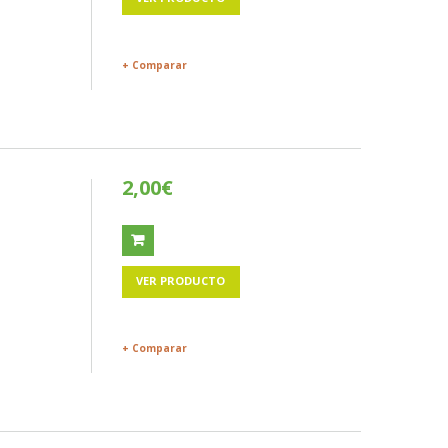
+ Comparar
2,00€
VER PRODUCTO
+ Comparar