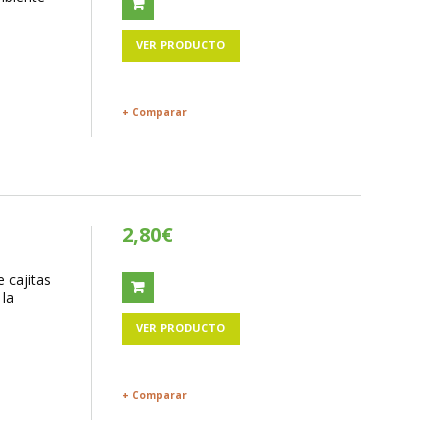
VER PRODUCTO
+ Comparar
2,80€
e cajitas
 la
VER PRODUCTO
+ Comparar