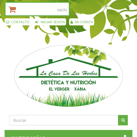
CESTA DE LA COMPRA:
VACÍO
CONTACTO
INICIAR SESIÓN
MI CUENTA