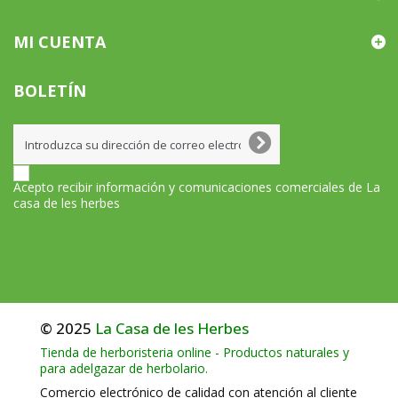
MI CUENTA
BOLETÍN
Acepto recibir información y comunicaciones comerciales de La
casa de les herbes
© 2025
La Casa de les Herbes
Tienda de herboristeria online - Productos naturales y
para adelgazar de herbolario.
Comercio electrónico de calidad con atención al cliente