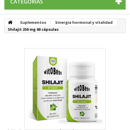
CATEGORÍAS
Suplementos
Sinergia hormonal y vitalidad
Shilajit 250 mg 60 cápsulas