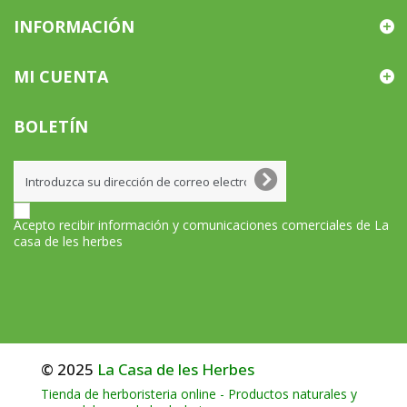
INFORMACIÓN
MI CUENTA
BOLETÍN
Acepto recibir información y comunicaciones comerciales de La
casa de les herbes
© 2025
La Casa de les Herbes
Tienda de herboristeria online - Productos naturales y