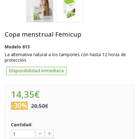
Copa menstrual Femicup
Modelo
813
La alternativa natural a los tampones con hasta 12 horas de
protección.
Disponibilidad inmediata
14,35€
-30%
20,50€
Cantidad: