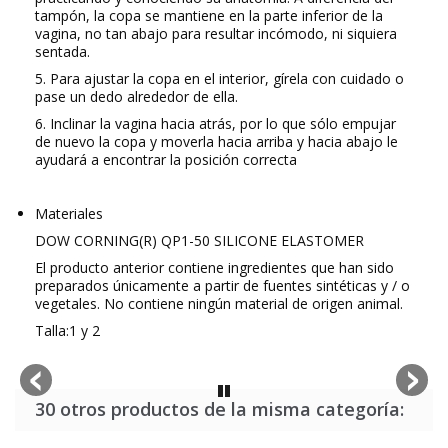
tampón, la copa se mantiene en la parte inferior de la
vagina, no tan abajo para resultar incómodo, ni siquiera
sentada.
5.
Para ajustar la copa en el interior, gírela con cuidado o
pase un dedo alrededor de ella.
6.
Inclinar la vagina hacia atrás, por lo que sólo empujar
de nuevo la copa y moverla hacia arriba y hacia abajo le
ayudará a encontrar la posición correcta
Materiales
DOW CORNING(R) QP1-50 SILICONE ELASTOMER
El producto anterior contiene ingredientes que han sido
preparados únicamente a partir de fuentes sintéticas y / o
vegetales. No contiene ningún material de origen animal.
Talla:1 y 2
30 otros productos de la misma categoría: