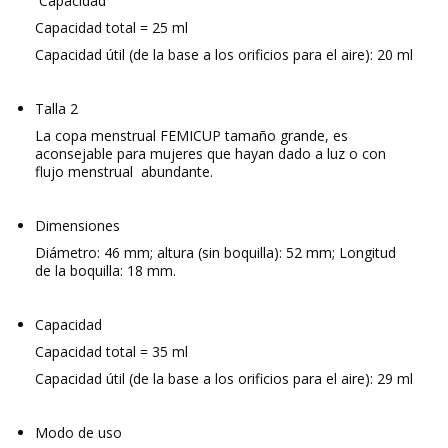
Capacidad
Capacidad total = 25 ml
Capacidad útil (de la base a los orificios para el aire): 20 ml
Talla 2
La copa menstrual FEMICUP tamaño grande, es
aconsejable para mujeres que hayan dado a luz o con
flujo menstrual abundante.
Dimensiones
Diámetro: 46 mm; altura (sin boquilla): 52 mm; Longitud
de la boquilla: 18 mm.
Capacidad
Capacidad total = 35 ml
Capacidad útil (de la base a los orificios para el aire): 29 ml
Modo de uso