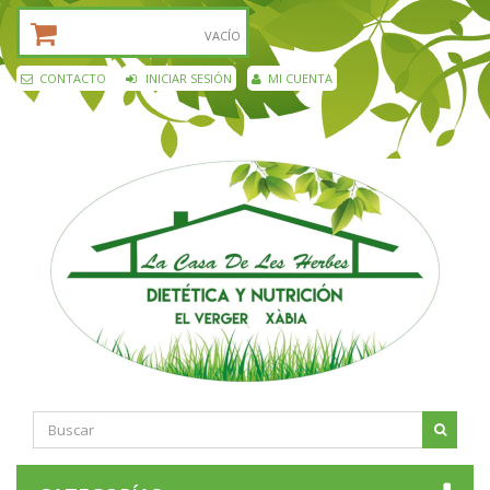
CESTA DE LA COMPRA:
VACÍO
CONTACTO
INICIAR SESIÓN
MI CUENTA