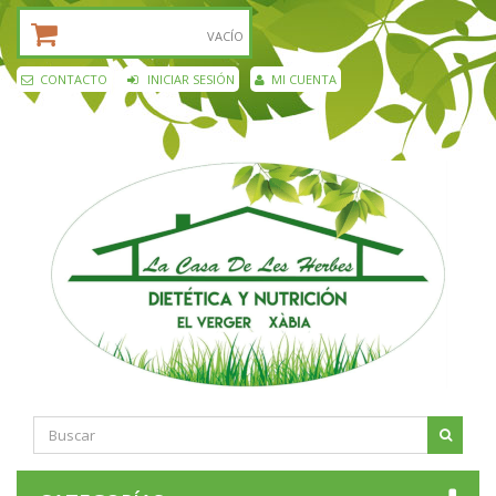
CESTA DE LA COMPRA:
VACÍO
CONTACTO
INICIAR SESIÓN
MI CUENTA