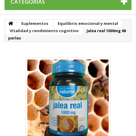
CATEGORÍAS
Suplementos
Equilibrio emocional y mental
Vitalidad y rendimiento cognitivo
Jalea real 1000mg 60
perlas