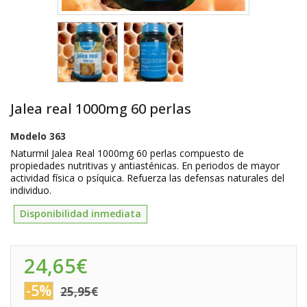
Jalea real 1000mg 60 perlas
Modelo
363
Naturmil Jalea Real 1000mg 60 perlas compuesto de
propiedades nutritivas y antiasténicas. En periodos de mayor
actividad física o psíquica. Refuerza las defensas naturales del
individuo.
Disponibilidad inmediata
24,65€
-5%
25,95€