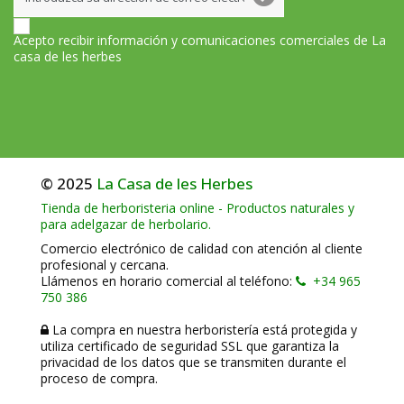
Acepto recibir información y comunicaciones comerciales de La
casa de les herbes
© 2025
La Casa de les Herbes
Tienda de herboristeria online - Productos naturales y
para adelgazar de herbolario.
Comercio electrónico de calidad con atención al cliente
profesional y cercana.
Llámenos en horario comercial al teléfono:
+34 965
750 386
La compra en nuestra herboristería está protegida y
utiliza certificado de seguridad SSL que garantiza la
privacidad de los datos que se transmiten durante el
proceso de compra.