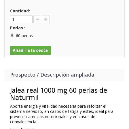
Cantidad:
Perlas :
60 perlas
Añadir a la cesta
Prospecto / Descripción ampliada
Jalea real 1000 mg 60 perlas de
Naturmil
Aporta energía y vitalidad necesaria para reforzar el
sistema nervioso, en casos de fatiga y estés, ideal para
prevenir carencias nutricionales y en casos de
convalecencia.