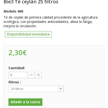
Bie3 Té ceylán 25 filtros
Modelo
400
Té de ceylán de primera calidad procedente de la agricultura
ecológica, con propiedades antioxidantes, alivia la fatiga,
mejora la circulación.
Disponibilidad inmediata
2,30€
Cantidad:
filtros :
25 filtros
Añadir a la cesta