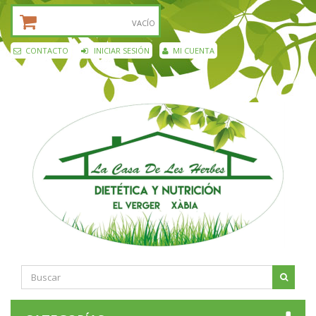
CESTA DE LA COMPRA:
VACÍO
CONTACTO
INICIAR SESIÓN
MI CUENTA