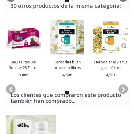
30 otros productos de la misma categoría:
Bie3 Frutas Del
Herbodiet buen
Herbodiet alivia tus
Bosque 25 Filtros
provecho filtros
gases filtros
3,00€
4,50€
4,50€
Los clientes que compraron este producto
también han comprado...