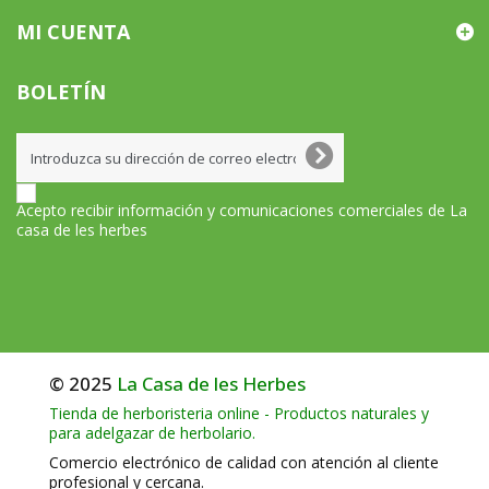
MI CUENTA
BOLETÍN
Acepto recibir información y comunicaciones comerciales de La
casa de les herbes
© 2025
La Casa de les Herbes
Tienda de herboristeria online - Productos naturales y
para adelgazar de herbolario.
Comercio electrónico de calidad con atención al cliente
profesional y cercana.