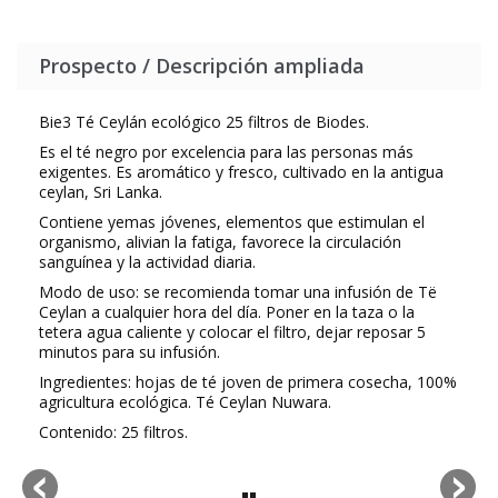
Prospecto / Descripción ampliada
Bie3 Té Ceylán ecológico 25 filtros de Biodes.
Es el té negro por excelencia para las personas más
exigentes. Es aromático y fresco, cultivado en la antigua
ceylan, Sri Lanka.
Contiene yemas jóvenes, elementos que estimulan el
organismo, alivian la fatiga, favorece la circulación
sanguínea y la actividad diaria.
Modo de uso: se recomienda tomar una infusión de Të
Ceylan a cualquier hora del día. Poner en la taza o la
tetera agua caliente y colocar el filtro, dejar reposar 5
minutos para su infusión.
Ingredientes: hojas de té joven de primera cosecha, 100%
agricultura ecológica. Té Ceylan Nuwara.
Contenido: 25 filtros.