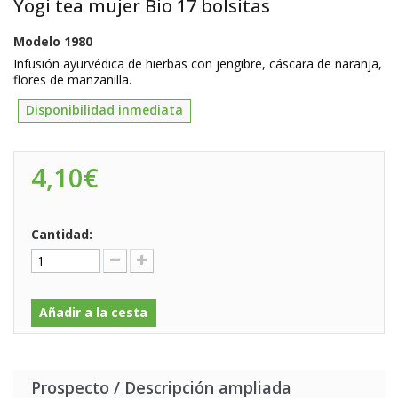
Yogi tea mujer Bio 17 bolsitas
Modelo
1980
Infusión ayurvédica de hierbas con jengibre, cáscara de naranja,
flores de manzanilla.
Disponibilidad inmediata
4,10€
Cantidad:
Añadir a la cesta
Prospecto / Descripción ampliada