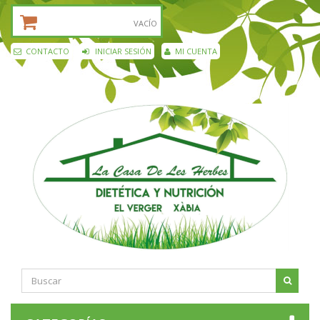
CESTA DE LA COMPRA:
VACÍO
CONTACTO
INICIAR SESIÓN
MI CUENTA