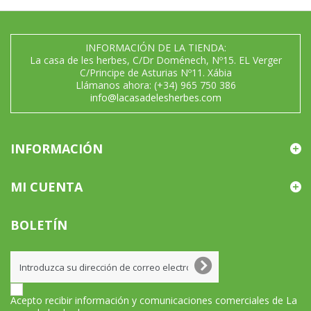
INFORMACIÓN DE LA TIENDA:
La casa de les herbes, C/Dr Doménech, Nº15. EL Verger
C/Principe de Asturias Nº11. Xábia
Llámanos ahora:
(+34) 965 750 386
info@lacasadelesherbes.com
INFORMACIÓN
MI CUENTA
BOLETÍN
Acepto recibir información y comunicaciones comerciales de La