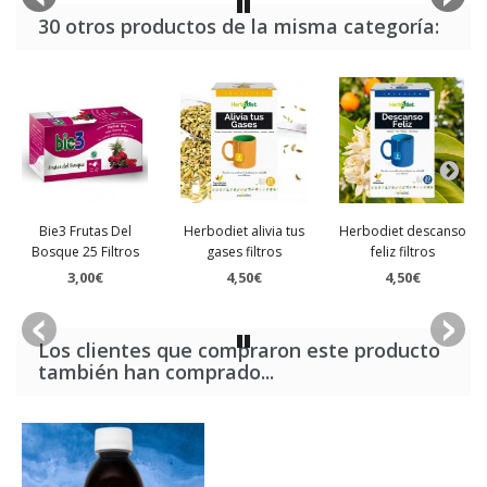
30 otros productos de la misma categoría:
Bie3 Frutas Del
Herbodiet alivia tus
Herbodiet descanso
Bosque 25 Filtros
gases filtros
feliz filtros
3,00€
4,50€
4,50€
Los clientes que compraron este producto
también han comprado...