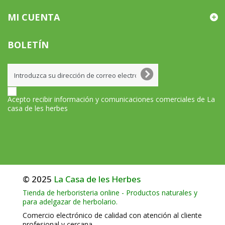
MI CUENTA
BOLETÍN
Acepto recibir información y comunicaciones comerciales de La
casa de les herbes
© 2025
La Casa de les Herbes
Tienda de herboristeria online - Productos naturales y
para adelgazar de herbolario.
Comercio electrónico de calidad con atención al cliente
profesional y cercana.