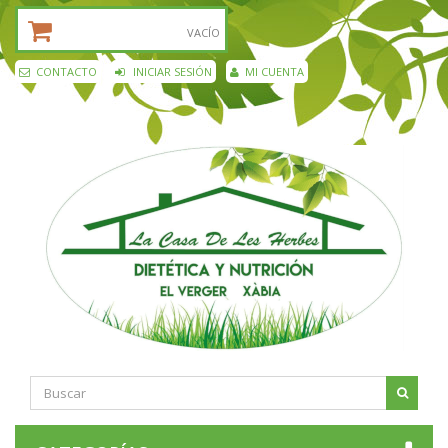
CESTA DE LA COMPRA:
VACÍO
CONTACTO
INICIAR SESIÓN
MI CUENTA