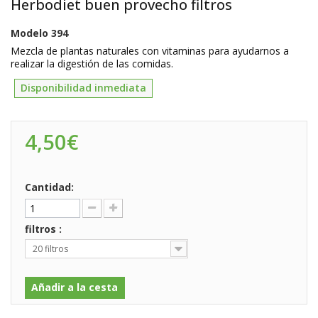
Herbodiet buen provecho filtros
Modelo
394
Mezcla de plantas naturales con vitaminas para ayudarnos a
realizar la digestión de las comidas.
Disponibilidad inmediata
4,50€
Cantidad:
filtros :
20 filtros
Añadir a la cesta