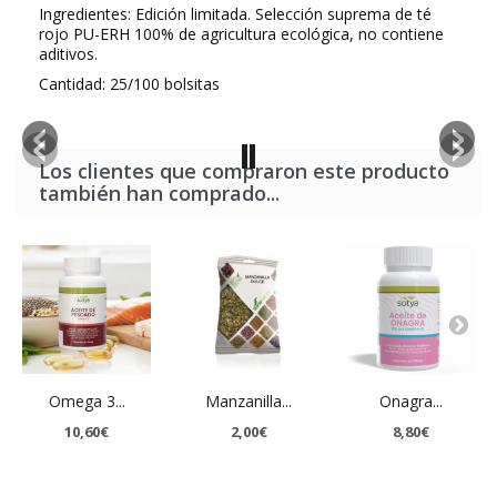
Ingredientes: Edición limitada. Selección suprema de té
rojo PU-ERH 100% de agricultura ecológica, no contiene
aditivos.
Cantidad: 25/100 bolsitas
Los clientes que compraron este producto
también han comprado...
Omega 3...
Manzanilla...
Onagra...
10,60€
2,00€
8,80€