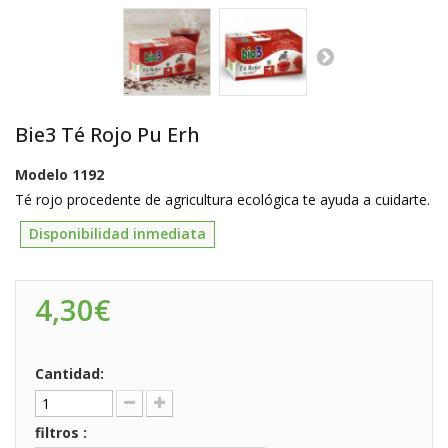
Bie3 Té Rojo Pu Erh
Modelo
1192
Té rojo procedente de agricultura ecológica te ayuda a cuidarte.
Disponibilidad inmediata
4,30€
Cantidad:
filtros :