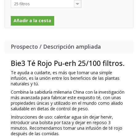
25 filtros
Añadir a la cesta
Prospecto / Descripción ampliada
Bie3 Té Rojo Pu-erh 25/100 filtros.
Te ayuda a cuidarte, es más que tomar una simple
infusión, es la unión entre los beneficios de las plantas
naturales y tú.
Combina la sabiduría milenaria China con la investigación
más avanzada para fabricar este exquisito té, con unas
propiedades únicas y utilizado en el mundo como aliado
saludable en dietas de control de peso.
Instrucciones de uso: calentar agua sin dejar hervir,
introducir una bolsita por taza y dejar en reposo 3
minutos. Recomendamos tomar una infusión de té rojo
después de las comidas.