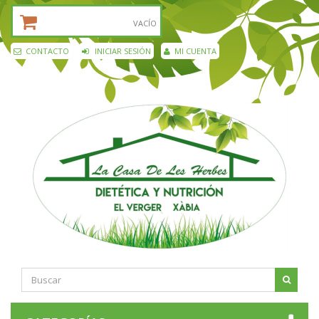
CESTA DE LA COMPRA:
VACÍO
CONTACTO
INICIAR SESIÓN
MI CUENTA