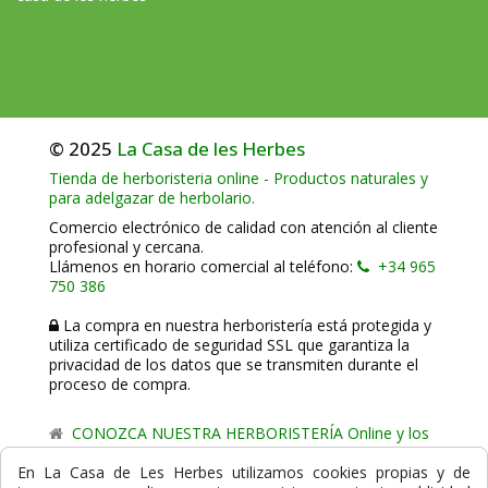
© 2025
La Casa de les Herbes
Tienda de herboristeria online - Productos naturales y
para adelgazar de herbolario.
Comercio electrónico de calidad con atención al cliente
profesional y cercana.
Llámenos en horario comercial al teléfono:
+34 965
750 386
La compra en nuestra herboristería está protegida y
utiliza certificado de seguridad SSL que garantiza la
privacidad de los datos que se transmiten durante el
proceso de compra.
CONOZCA NUESTRA HERBORISTERÍA Online y los
comercio de proximidad de La Casa de les Herbes.
En La Casa de Les Herbes utilizamos cookies propias y de