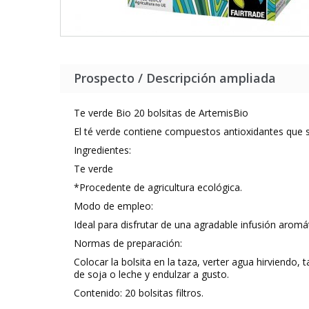
Prospecto / Descripción ampliada
Te verde Bio 20 bolsitas de ArtemisBio
El té verde contiene compuestos antioxidantes que s
Ingredientes:
Te verde
*Procedente de agricultura ecológica.
Modo de empleo:
Ideal para disfrutar de una agradable infusión aromát
Normas de preparación:
Colocar la bolsita en la taza, verter agua hirviendo,
de soja o leche y endulzar a gusto.
Contenido: 20 bolsitas filtros.