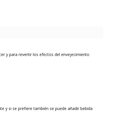
r y para revertir los efectos del envejecimiento
ente y si se prefiere también se puede añadir bebida