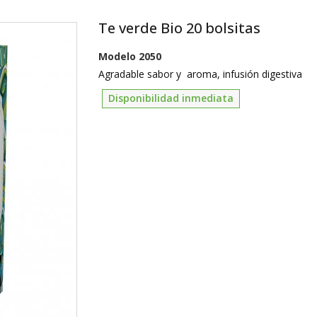
Te verde Bio 20 bolsitas
Modelo
2050
Agradable sabor y aroma, infusión digestiva
Disponibilidad inmediata