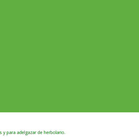
s y para adelgazar de herbolario.