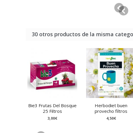
30 otros productos de la misma catego
Bie3 Frutas Del Bosque
Herbodiet buen
25 Filtros
provecho filtros
3,00€
4,50€