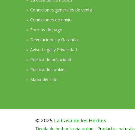
Condiciones generales de venta
Condiciones de envío
Formas de pago
Devoluciones y Garantía
Aviso Legal y Privacidad
Política de privacidad
Política de cookies
Mapa del sitio
© 2025
La Casa de les Herbes
Tienda de herboristeria online - Productos naturale