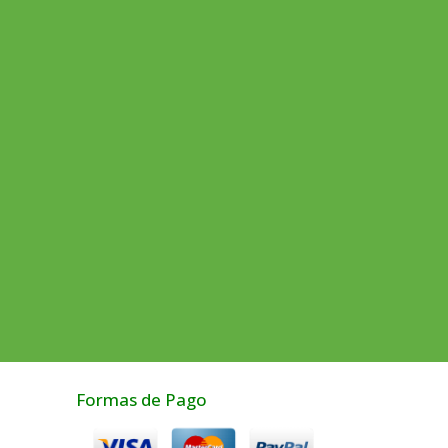
Formas de Pago