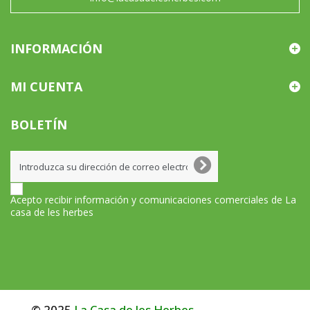
INFORMACIÓN
MI CUENTA
BOLETÍN
Acepto recibir información y comunicaciones comerciales de La
casa de les herbes
© 2025
La Casa de les Herbes