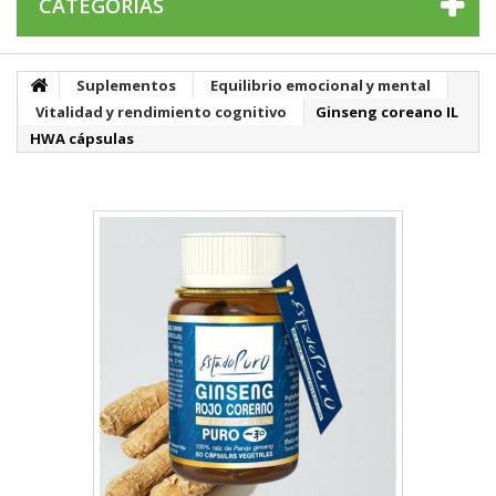
CATEGORÍAS
Suplementos
Equilibrio emocional y mental
Vitalidad y rendimiento cognitivo
Ginseng coreano IL
HWA cápsulas