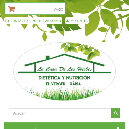
CESTA DE LA COMPRA:
VACÍO
CONTACTO
INICIAR SESIÓN
MI CUENTA