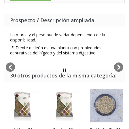
Prospecto / Descripción ampliada
La marca y el peso puede variar dependiendo de la
disponibilidad.
El Diente de león es una planta con propiedades
depurativas del hígado y del sistema digestivo.
30 otros productos de la misma categoría: