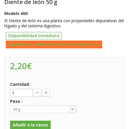
Diente de león 50 g
Modelo
600
El Diente de león es una planta con propiedades depurativas del
hígado y del sistema digestivo.
Disponibilidad inmediata
Advertencia: ¡Últimos artículos en inventario!
2,20€
Cantidad:
Peso :
50 g
Añadir a la cesta