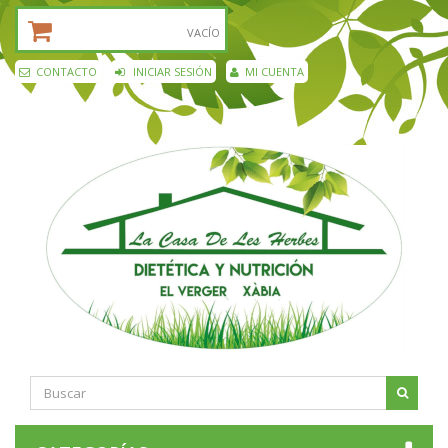
CESTA DE LA COMPRA:
VACÍO
CONTACTO
INICIAR SESIÓN
MI CUENTA