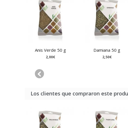
Anis Verde 50 g
Damiana 50 g
2,00€
2,50€
Los clientes que compraron este prod