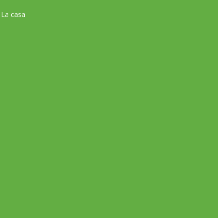
 La casa