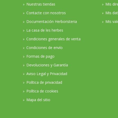
Nuestras tiendas
Mis dir
Contacte con nosotros
Mis da
Documentación Herboristeria
Mis val
La casa de les herbes
Condiciones generales de venta
Condiciones de envío
Formas de pago
Devoluciones y Garantía
Aviso Legal y Privacidad
Política de privacidad
Política de cookies
Mapa del sitio