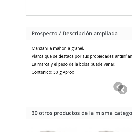
Prospecto / Descripción ampliada
Manzanilla mahon a granel.
Planta que se destaca por sus propiedades antiinfla
La marca y el peso de la bolsa puede variar.
Contenido: 50 g Aprox
30 otros productos de la misma catego