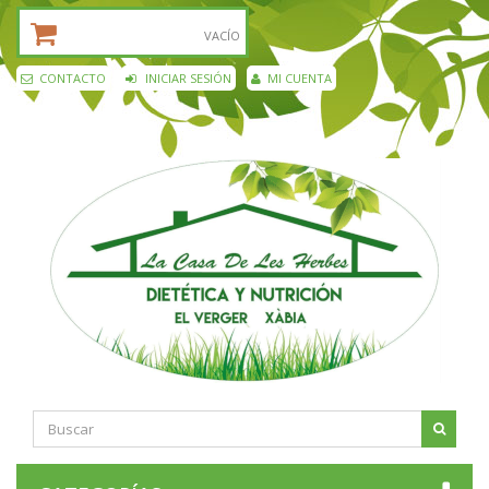
CESTA DE LA COMPRA:
VACÍO
CONTACTO
INICIAR SESIÓN
MI CUENTA