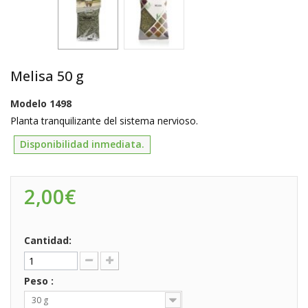
Melisa 50 g
Modelo
1498
Planta tranquilizante del sistema nervioso.
Disponibilidad inmediata.
2,00€
Cantidad:
Peso :
30 g