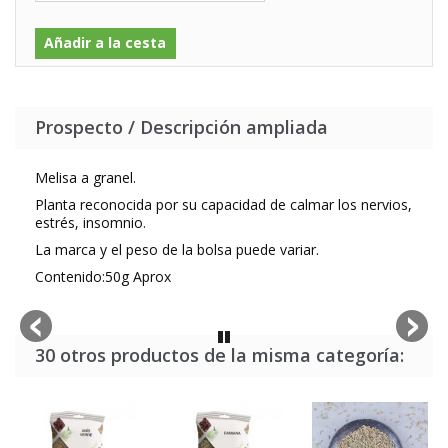
Añadir a la cesta
Prospecto / Descripción ampliada
Melisa a granel.
Planta reconocida por su capacidad de calmar los nervios,
estrés, insomnio.
La marca y el peso de la bolsa puede variar.
Contenido:50g Aprox
30 otros productos de la misma categoría: