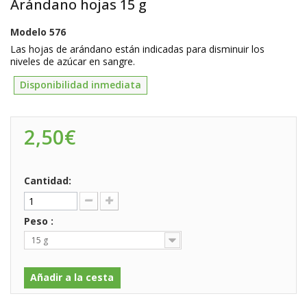
Arándano hojas 15 g
Modelo
576
Las hojas de arándano están indicadas para disminuir los
niveles de azúcar en sangre.
Disponibilidad inmediata
2,50€
Cantidad:
Peso :
15 g
Añadir a la cesta