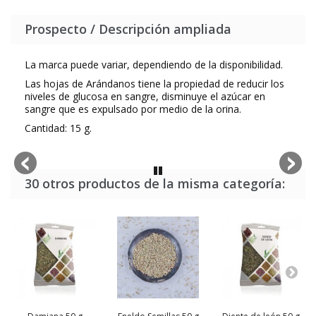
Prospecto / Descripción ampliada
La marca puede variar, dependiendo de la disponibilidad.
Las hojas de Arándanos tiene la propiedad de reducir los
niveles de glucosa en sangre, disminuye el azúcar en
sangre que es expulsado por medio de la orina.
Cantidad: 15 g.
30 otros productos de la misma categoría: