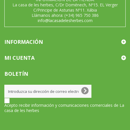
La casa de les herbes, C/Dr Doménech, Nº15. EL Verger
C/Principe de Asturias Nº11. Xábia
Llámanos ahora:
(+34) 965 750 386
info@lacasadelesherbes.com
INFORMACIÓN
MI CUENTA
BOLETÍN
Acepto recibir información y comunicaciones comerciales de La
casa de les herbes