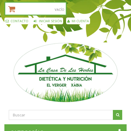
CESTA DE LA COMPRA:
VACÍO
CONTACTO
INICIAR SESIÓN
MI CUENTA