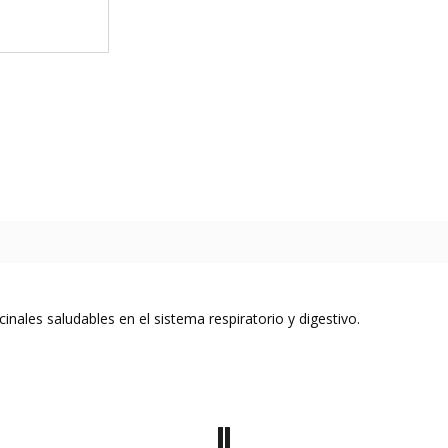
nales saludables en el sistema respiratorio y digestivo.