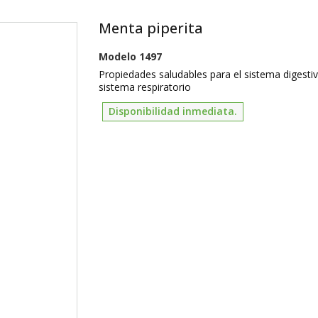
Menta piperita
Modelo
1497
Propiedades saludables para el sistema digestiv
sistema respiratorio
Disponibilidad inmediata.