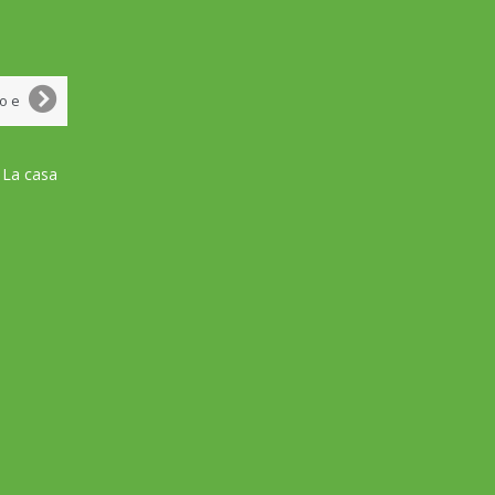
 La casa