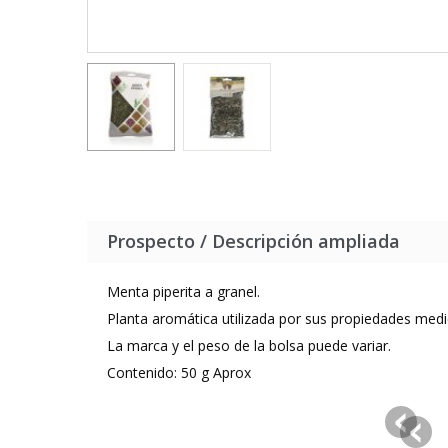
Prospecto / Descripción ampliada
Menta piperita a granel.
Planta aromática utilizada por sus propiedades medici
La marca y el peso de la bolsa puede variar.
Contenido: 50 g Aprox