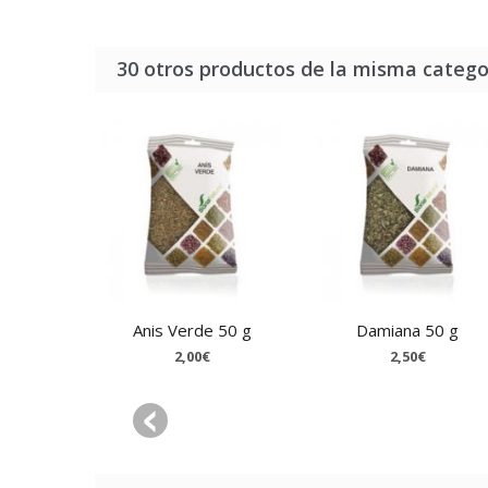
30 otros productos de la misma catego
Anis Verde 50 g
Damiana 50 g
2,00€
2,50€