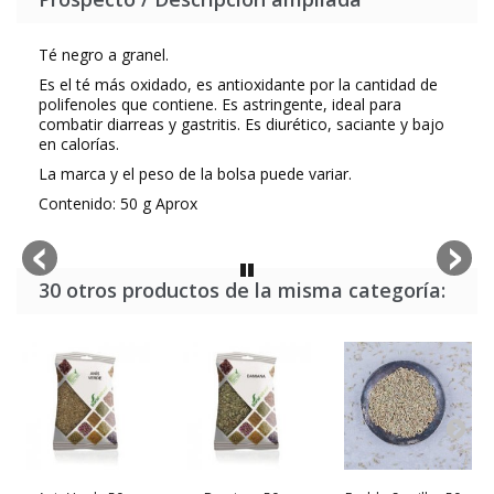
Té negro a granel.
Es el té más oxidado, es antioxidante por la cantidad de
polifenoles que contiene. Es astringente, ideal para
combatir diarreas y gastritis. Es diurético, saciante y bajo
en calorías.
La marca y el peso de la bolsa puede variar.
Contenido: 50 g Aprox
30 otros productos de la misma categoría: