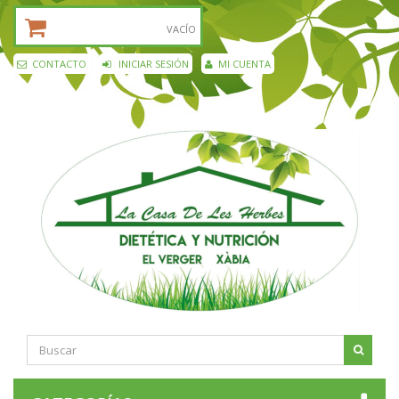
CESTA DE LA COMPRA:
VACÍO
CONTACTO
INICIAR SESIÓN
MI CUENTA