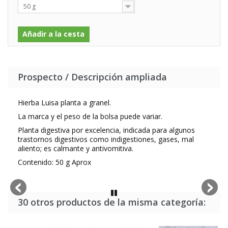
50 g
Añadir a la cesta
Prospecto / Descripción ampliada
Hierba Luisa planta a granel.
La marca y el peso de la bolsa puede variar.
Planta digestiva por excelencia, indicada para algunos
trastornos digestivos como indigestiones, gases, mal
aliento; es calmante y antivomitiva.
Contenido: 50 g Aprox
30 otros productos de la misma categoría: