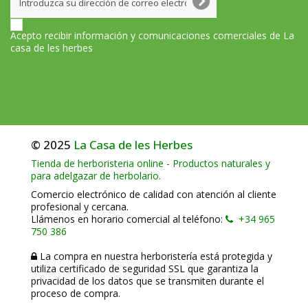
Acepto recibir información y comunicaciones comerciales de La
casa de les herbes
© 2025
La Casa de les Herbes
Tienda de herboristeria online - Productos naturales y
para adelgazar de herbolario.
Comercio electrónico de calidad con atención al cliente
profesional y cercana.
Llámenos en horario comercial al teléfono:
+34 965
750 386
La compra en nuestra herboristería está protegida y
utiliza certificado de seguridad SSL que garantiza la
privacidad de los datos que se transmiten durante el
proceso de compra.