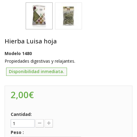
Hierba Luisa hoja
Modelo
1480
Propiedades digestivas y relajantes.
Disponibilidad inmediata.
2,00€
Cantidad:
Peso :