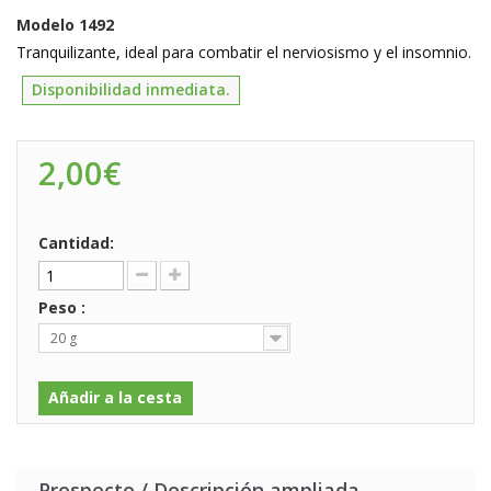
Modelo
1492
Tranquilizante, ideal para combatir el nerviosismo y el insomnio.
Disponibilidad inmediata.
2,00€
Cantidad:
Peso :
20 g
Añadir a la cesta
Prospecto / Descripción ampliada