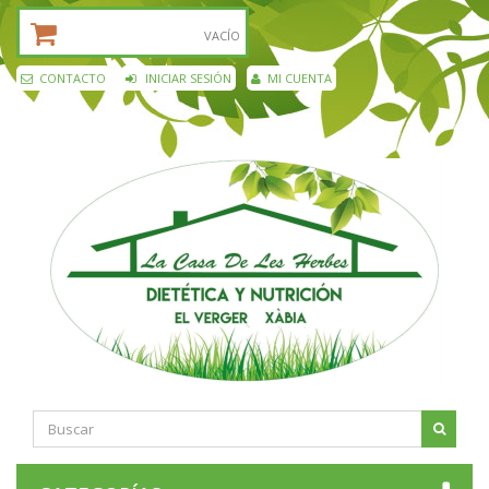
CESTA DE LA COMPRA:
VACÍO
CONTACTO
INICIAR SESIÓN
MI CUENTA