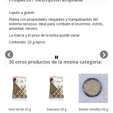
Lupulo a granel.
Planta con propiedades relajantes y tranquilizantes del
sistema nervioso. Ideal para combatir el insomnio, estrés,
ansiedad, nervios.
La marca y el peso de la bolsa puede variar.
Contenido: 20 g Aprox
30 otros productos de la misma categoría:
Anis Verde 50 g
Damiana 50 g
Eneldo Semillas 50 g