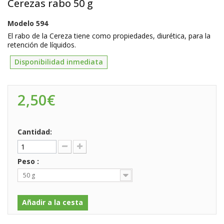
Cerezas rabo 50 g
Modelo
594
El rabo de la Cereza tiene como propiedades, diurética, para la
retención de líquidos.
Disponibilidad inmediata
2,50€
Cantidad:
Peso :
50 g
Añadir a la cesta