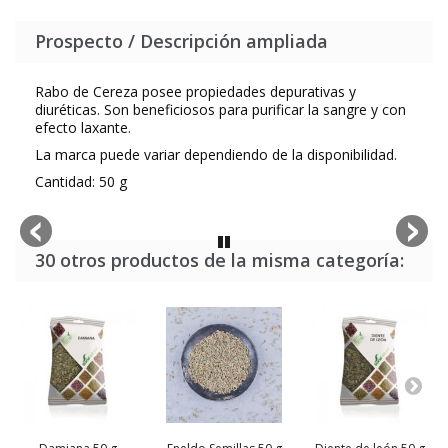
Prospecto / Descripción ampliada
Rabo de Cereza posee propiedades depurativas y
diuréticas. Son beneficiosos para purificar la sangre y con
efecto laxante.
La marca puede variar dependiendo de la disponibilidad.
Cantidad: 50 g
30 otros productos de la misma categoría: