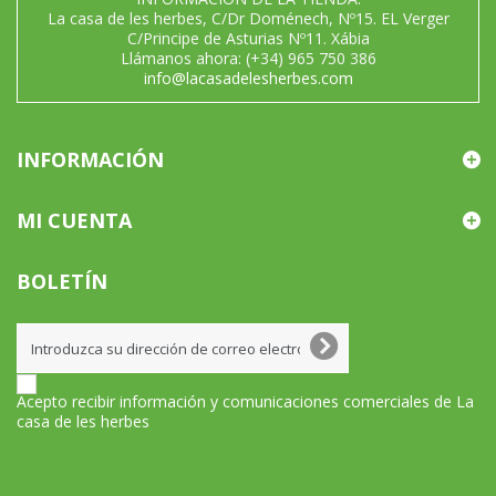
La casa de les herbes, C/Dr Doménech, Nº15. EL Verger
C/Principe de Asturias Nº11. Xábia
Llámanos ahora:
(+34) 965 750 386
info@lacasadelesherbes.com
INFORMACIÓN
MI CUENTA
BOLETÍN
Acepto recibir información y comunicaciones comerciales de La
casa de les herbes