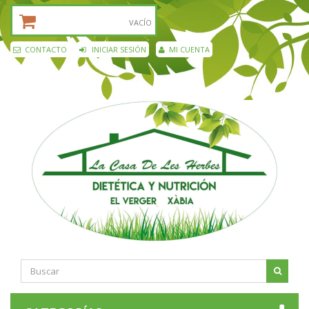
CESTA DE LA COMPRA:
VACÍO
CONTACTO
INICIAR SESIÓN
MI CUENTA