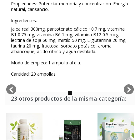
Propiedades: Potenciar memoria y concentración. Energía
natural, cansancio.
Ingredientes:
Jalea real 300mg, pantotenato cálcico 10.7 mg, vitamina
B1 0.75 mg, vitamina B6 1 mg, vitamina B12 0.5 mcg,
lecitina de soja 60 mg, mirtilo 50 mg, L-glutamina 20 mg,
taurina 20 mg, fructosa, sorbato potásico, aroma
albaricoque, ácido cítrico y agua destilada.
Modo de empleo: 1 ampolla al día.
Cantidad: 20 ampollas.
23 otros productos de la misma categoría: