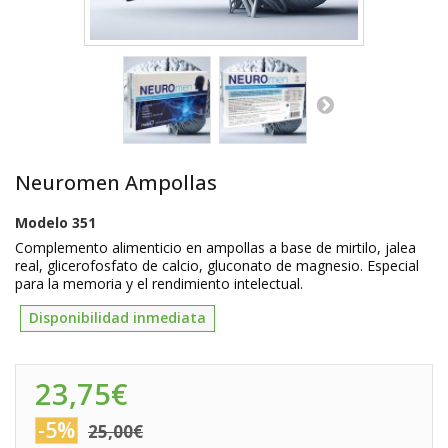
Neuromen Ampollas
Modelo
351
Complemento alimenticio en ampollas a base de mirtilo, jalea
real, glicerofosfato de calcio, gluconato de magnesio. Especial
para la memoria y el rendimiento intelectual.
Disponibilidad inmediata
23,75€
-5%
25,00€