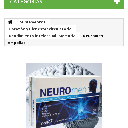
CATEGORÍAS
Suplementos
Corazón y Bienestar circulatorio
Rendimiento intelectual- Memoria
Neuromen
Ampollas