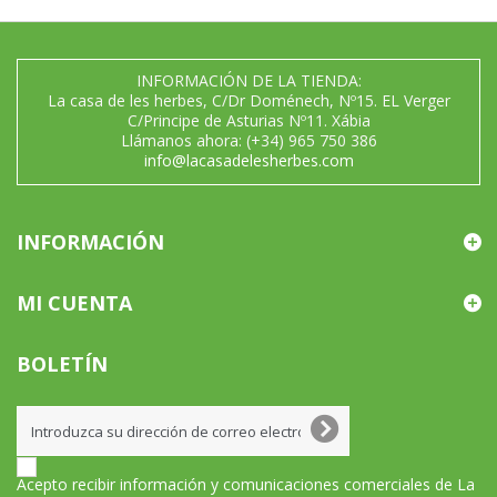
INFORMACIÓN DE LA TIENDA:
La casa de les herbes, C/Dr Doménech, Nº15. EL Verger
C/Principe de Asturias Nº11. Xábia
Llámanos ahora:
(+34) 965 750 386
info@lacasadelesherbes.com
INFORMACIÓN
MI CUENTA
BOLETÍN
Acepto recibir información y comunicaciones comerciales de La