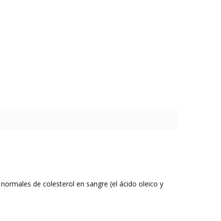
s normales de colesterol en sangre (el ácido oleico y