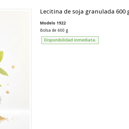
Lecitina de soja granulada 600
Modelo
1922
Bolsa de 600 g
Disponibilidad inmediata.