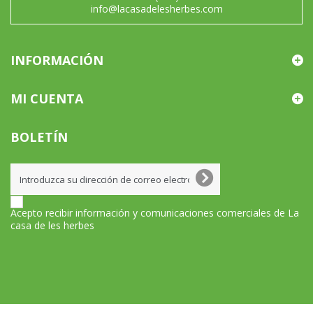
info@lacasadelesherbes.com
INFORMACIÓN
MI CUENTA
BOLETÍN
Acepto recibir información y comunicaciones comerciales de La
casa de les herbes