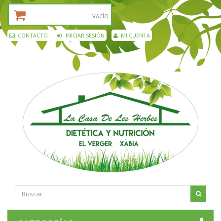
CESTA DE LA COMPRA:
VACÍO
CONTACTO
INICIAR SESIÓN
MI CUENTA