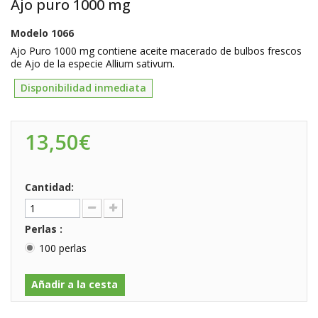
Ajo puro 1000 mg
Modelo
1066
Ajo Puro 1000 mg contiene aceite macerado de bulbos frescos
de Ajo de la especie Allium sativum.
Disponibilidad inmediata
13,50€
Cantidad:
Perlas :
100 perlas
Añadir a la cesta