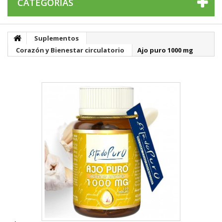
CATEGORÍAS
Suplementos
Corazón y Bienestar circulatorio
Ajo puro 1000 mg