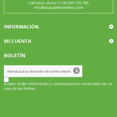
Llámanos ahora:
(+34) 965 750 386
info@lacasadelesherbes.com
INFORMACIÓN
MI CUENTA
BOLETÍN
Acepto recibir información y comunicaciones comerciales de La
casa de les herbes