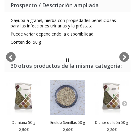
Prospecto / Descripción ampliada
Gayuba a granel, hierba con propiedades beneficiosas
para las infecciones urinarias y la próstata.
Puede variar dependiendo la disponibilidad.
Contenido: 50 g
30 otros productos de la misma categoría:
Damiana 50 g
Eneldo Semillas 50 g
Diente de león 50 g
2,50€
2,00€
2,20€