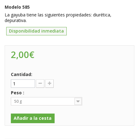
Modelo
585
La gayuba tiene las siguientes propiedades: diurética,
depurativa.
Disponibilidad inmediata
2,00€
Cantidad:
Peso :
50 g
Añadir a la cesta