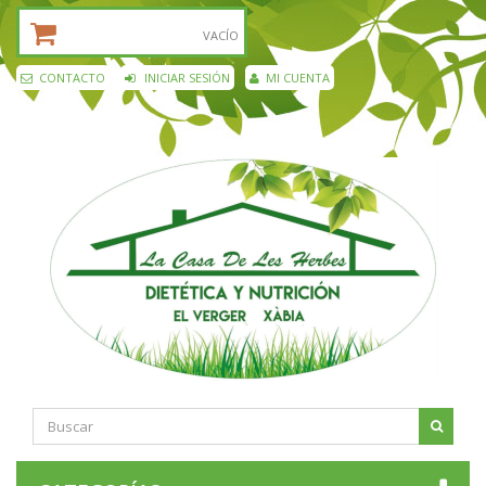
CESTA DE LA COMPRA:
VACÍO
CONTACTO
INICIAR SESIÓN
MI CUENTA