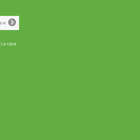
 La casa