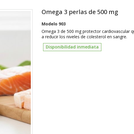
Omega 3 perlas de 500 mg
Modelo
903
Omega 3 de 500 mg protector cardiovascular 
a reducir los niveles de colesterol en sangre.
Disponibilidad inmediata