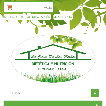
CESTA DE LA COMPRA:
VACÍO
CONTACTO
INICIAR SESIÓN
MI CUENTA