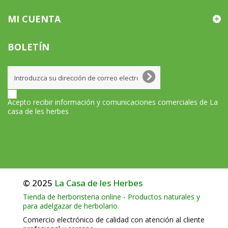
MI CUENTA
BOLETÍN
Acepto recibir información y comunicaciones comerciales de La
casa de les herbes
© 2025
La Casa de les Herbes
Tienda de herboristeria online - Productos naturales y
para adelgazar de herbolario.
Comercio electrónico de calidad con atención al cliente