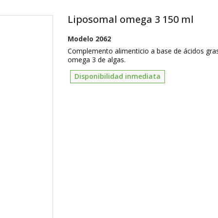
Liposomal omega 3 150 ml
Modelo
2062
Complemento alimenticio a base de ácidos gra
omega 3 de algas.
Disponibilidad inmediata