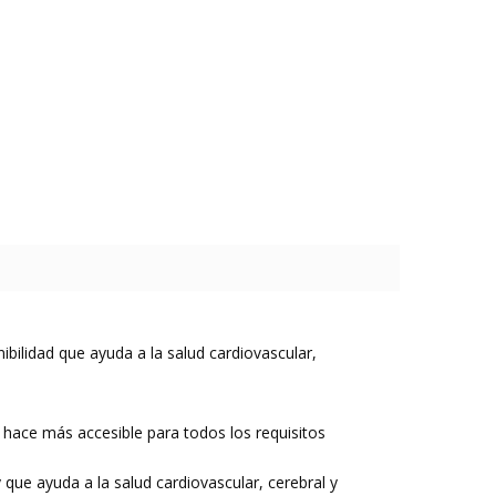
ilidad que ayuda a la salud cardiovascular,
 hace más accesible para todos los requisitos
ue ayuda a la salud cardiovascular, cerebral y