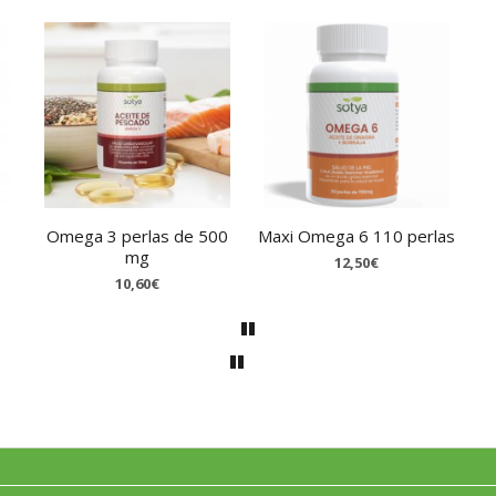
Omega 3 perlas de 500
Maxi Omega 6 110 perlas
mg
12,50€
10,60€