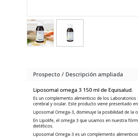
Prospecto / Descripción ampliada
Liposomal omega 3 150 ml de Equisalud.
Es un complemento alimenticio de los Laboratorios E
cerebral y ocular. Este producto viene presentado en 
Liposomal Omega-3, disminuye la posibilidad de la 
En Lipolife, el omega 3 que usamos en nuestra fórmu
dietéticos.
Liposomal Omega-3 es un complemento alimenticio es