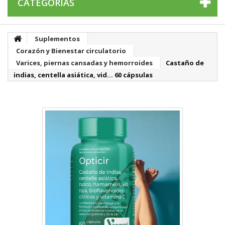
CATEGORÍAS
Suplementos
Corazón y Bienestar circulatorio
Varices, piernas cansadas y hemorroides
Castaño de
indias, centella asiática, vid... 60 cápsulas