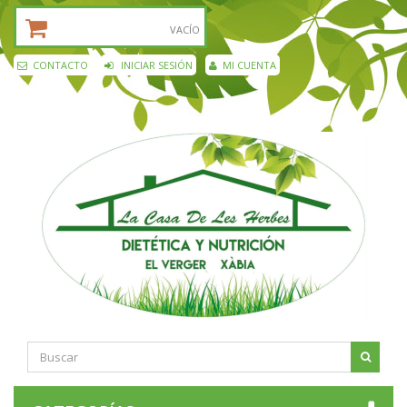
CESTA DE LA COMPRA:
VACÍO
CONTACTO
INICIAR SESIÓN
MI CUENTA