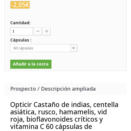
-2,05€
Cantidad:
Cápsulas :
60 cápsulas
Añadir a la cesta
Prospecto / Descripción ampliada
Opticir Castaño de indias, centella
asiática, rusco, hamamelis, vid
roja, bioflavonoides críticos y
vitamina C 60 cápsulas de