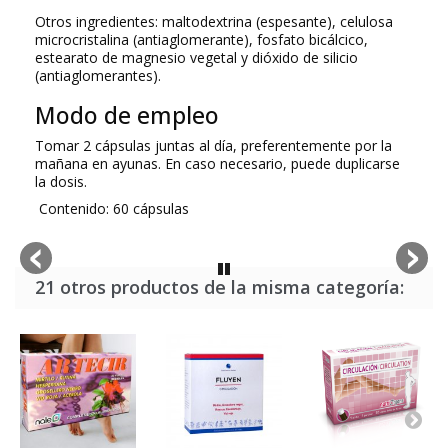
Otros ingredientes: maltodextrina (espesante), celulosa
microcristalina (antiaglomerante), fosfato bicálcico,
estearato de magnesio vegetal y dióxido de silicio
(antiaglomerantes).
Modo de empleo
Tomar 2 cápsulas juntas al día, preferentemente por la
mañana en ayunas. En caso necesario, puede duplicarse
la dosis.
Contenido: 60 cápsulas
21 otros productos de la misma categoría: