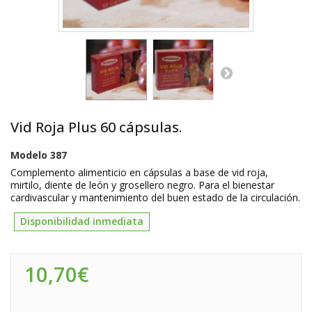
Vid Roja Plus 60 cápsulas.
Modelo
387
Complemento alimenticio en cápsulas a base de vid roja,
mirtilo, diente de león y grosellero negro. Para el bienestar
cardivascular y mantenimiento del buen estado de la circulación.
Disponibilidad inmediata
10,70€