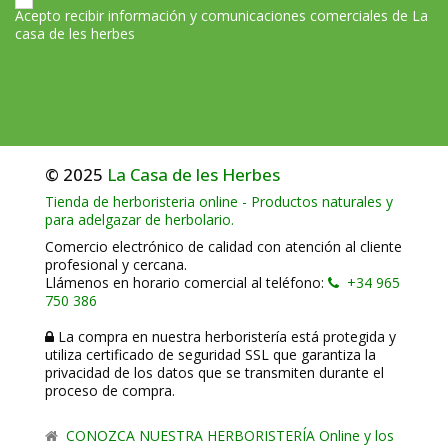
Acepto recibir información y comunicaciones comerciales de La
casa de les herbes
© 2025
La Casa de les Herbes
Tienda de herboristeria online - Productos naturales y
para adelgazar de herbolario.
Comercio electrónico de calidad con atención al cliente
profesional y cercana.
Llámenos en horario comercial al teléfono:
+34 965
750 386
La compra en nuestra herboristería está protegida y
utiliza certificado de seguridad SSL que garantiza la
privacidad de los datos que se transmiten durante el
proceso de compra.
CONOZCA NUESTRA HERBORISTERÍA Online y los