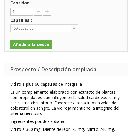
Cantidad:
Cápsulas :
60 cápsulas
Añadir a la cesta
Prospecto / Descripción ampliada
Vid roja plus 60 cápsulas de Integralia.
Es un complemento elaborado con extracto de plantas
con propiedades que influyen en la salud cardiovascular y
el sistema circulatorio. Favorece a reducir los niveles de
colesterol en sangre. La vid roja mantiene la integriad del
sitema nervioso.
Ingredientes por dósis diaria:
Vid roja 300 mg, Diente de león 75 mg, Mirtilo 240 mg,