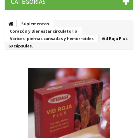
CATEGORÍAS
Suplementos
Corazón y Bienestar circulatorio
Varices, piernas cansadas y hemorroides
Vid Roja Plus
60 cápsulas.