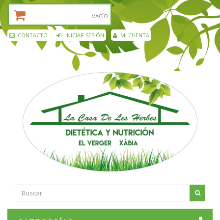
CESTA DE LA COMPRA:
VACÍO
CONTACTO
INICIAR SESIÓN
MI CUENTA