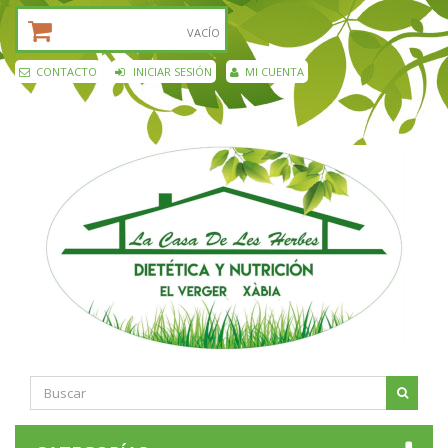
CESTA DE LA COMPRA:
VACÍO
CONTACTO
INICIAR SESIÓN
MI CUENTA