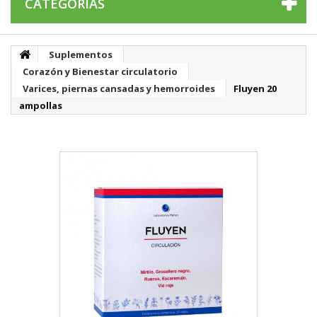
CATEGORÍAS
Suplementos
Corazón y Bienestar circulatorio
Varices, piernas cansadas y hemorroides
Fluyen 20
ampollas