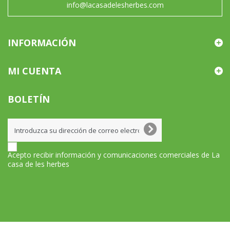
info@lacasadelesherbes.com
INFORMACIÓN
MI CUENTA
BOLETÍN
Acepto recibir información y comunicaciones comerciales de La
casa de les herbes