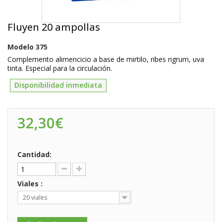
Fluyen 20 ampollas
Modelo
375
Complemento alimencicio a base de mirtilo, ribes rigrum, uva
tinta. Especial para la circulación.
Disponibilidad inmediata
32,30€
Cantidad:
Viales :
20 viales