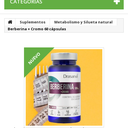
CATEGORÍAS
Suplementos
Metabolismo y Silueta natural
Berberina + Cromo 60 cápsulas
NUEVO