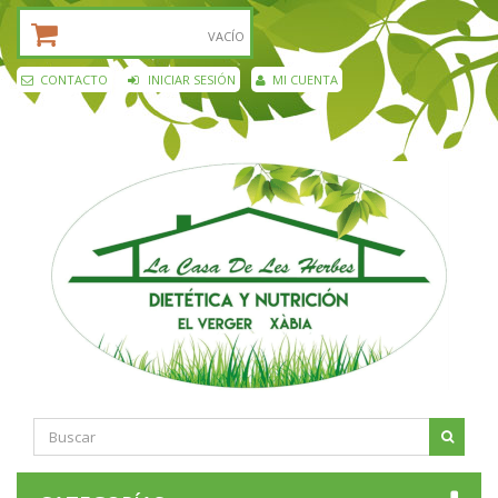
CESTA DE LA COMPRA:
VACÍO
CONTACTO
INICIAR SESIÓN
MI CUENTA