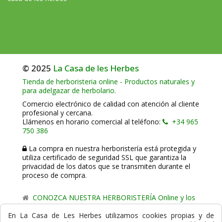
© 2025
La Casa de les Herbes
Tienda de herboristeria online - Productos naturales y
para adelgazar de herbolario.
Comercio electrónico de calidad con atención al cliente
profesional y cercana.
Llámenos en horario comercial al teléfono:
+34 965
750 386
La compra en nuestra herboristería está protegida y
utiliza certificado de seguridad SSL que garantiza la
privacidad de los datos que se transmiten durante el
proceso de compra.
CONOZCA NUESTRA HERBORISTERÍA Online y los
comercio de proximidad de La Casa de les Herbes.
En La Casa de Les Herbes utilizamos cookies propias y de