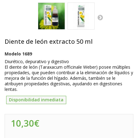
Diente de león extracto 50 ml
Modelo
1689
Diurético, depurativo y digestivo
El
diente de león
(
Taraxacum officinale Weber)
posee múltiples
propiedades, que pueden contribuir a la eliminación de líquidos y
mejora de la función del hígado. Además, también se le
atribuyen propiedades digestivas, ayudando en digestiones
lentas.
Disponibilidad inmediata
10,30€