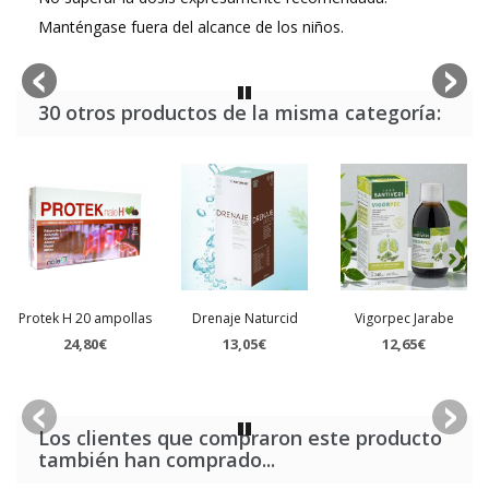
Manténgase fuera del alcance de los niños.
30 otros productos de la misma categoría:
Protek H 20 ampollas
Drenaje Naturcid
Vigorpec Jarabe
24,80€
13,05€
12,65€
Los clientes que compraron este producto
también han comprado...