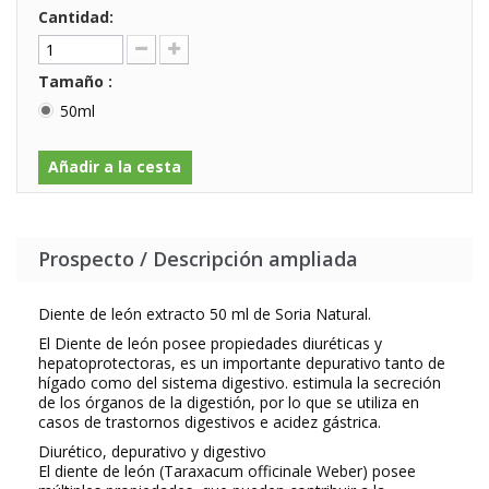
Cantidad:
Tamaño :
50ml
Añadir a la cesta
Prospecto / Descripción ampliada
Diente de león extracto 50 ml de Soria Natural.
El Diente de león posee propiedades diuréticas y
hepatoprotectoras, es un importante depurativo tanto de
hígado como del sistema digestivo. estimula la secreción
de los órganos de la digestión, por lo que se utiliza en
casos de trastornos digestivos e acidez gástrica.
Diurético, depurativo y digestivo
El
diente de león
(
Taraxacum officinale Weber)
posee