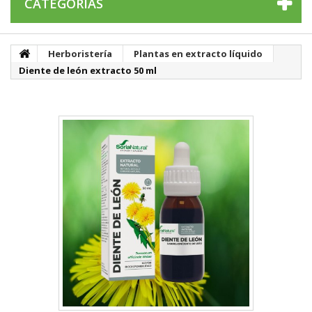
CATEGORÍAS
Herboristería
Plantas en extracto líquido
Diente de león extracto 50 ml