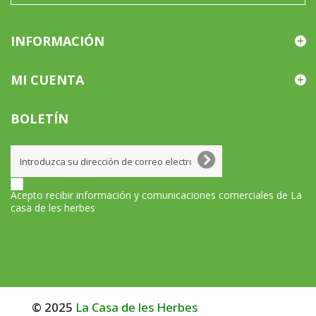
INFORMACIÓN
MI CUENTA
BOLETÍN
Acepto recibir información y comunicaciones comerciales de La
casa de les herbes
© 2025
La Casa de les Herbes