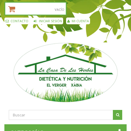
CESTA DE LA COMPRA:
VACÍO
CONTACTO
INICIAR SESIÓN
MI CUENTA