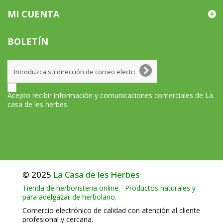
MI CUENTA
BOLETÍN
Acepto recibir información y comunicaciones comerciales de La
casa de les herbes
© 2025
La Casa de les Herbes
Tienda de herboristeria online - Productos naturales y
para adelgazar de herbolario.
Comercio electrónico de calidad con atención al cliente
profesional y cercana.