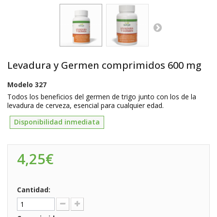
Levadura y Germen comprimidos 600 mg
Modelo
327
Todos los beneficios del germen de trigo junto con los de la
levadura de cerveza, esencial para cualquier edad.
Disponibilidad inmediata
4,25€
Cantidad: