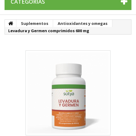
CATEGORÍAS
Suplementos
Antioxidantes y omegas
Levadura y Germen comprimidos 600 mg