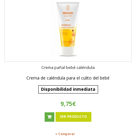
Crema pañal bebé caléndula
Crema de caléndula para el culito del bebé
Disponibilidad inmediata
9,75€
VER PRODUCTO
+ Comparar