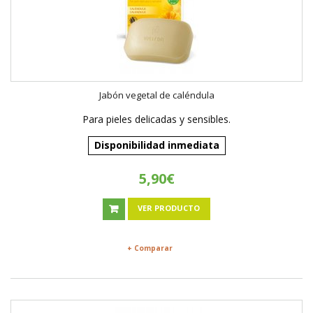
Jabón vegetal de caléndula
Para pieles delicadas y sensibles.
Disponibilidad inmediata
5,90€
VER PRODUCTO
+ Comparar