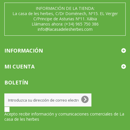
INFORMACIÓN DE LA TIENDA:
La casa de les herbes, C/Dr Doménech, Nº15. EL Verger
C/Principe de Asturias Nº11. Xábia
Llámanos ahora:
(+34) 965 750 386
info@lacasadelesherbes.com
INFORMACIÓN
MI CUENTA
BOLETÍN
Acepto recibir información y comunicaciones comerciales de La
casa de les herbes