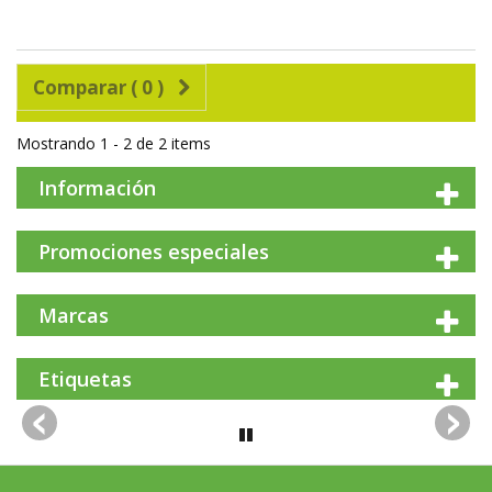
Comparar (
0
)
Mostrando 1 - 2 de 2 items
Información
Promociones especiales
Marcas
Etiquetas