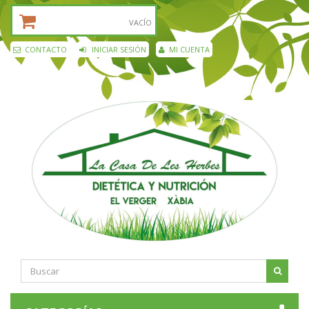
CESTA DE LA COMPRA:
VACÍO
CONTACTO
INICIAR SESIÓN
MI CUENTA