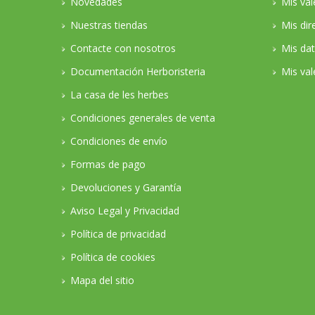
Novedades
Mis va
Nuestras tiendas
Mis dir
Contacte con nosotros
Mis da
Documentación Herboristeria
Mis val
La casa de les herbes
Condiciones generales de venta
Condiciones de envío
Formas de pago
Devoluciones y Garantía
Aviso Legal y Privacidad
Política de privacidad
Política de cookies
Mapa del sitio