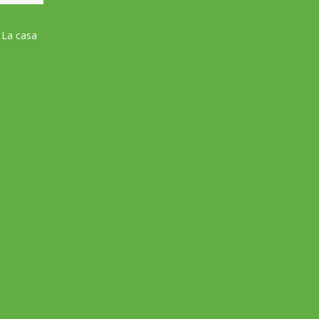
 La casa