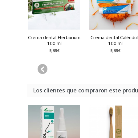
Crema dental Herbarium
Crema dental Caléndul
100 ml
100 ml
5,95€
5,95€
Los clientes que compraron este prod