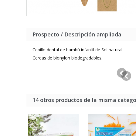
Prospecto / Descripción ampliada
Cepillo dental de bambú infantil de Sol natural.
Cerdas de bionylon biodegradables.
14 otros productos de la misma catego