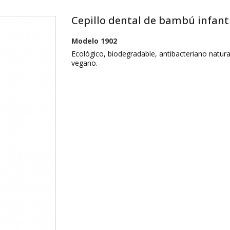
Cepillo dental de bambú infant
Modelo
1902
Ecológico, biodegradable, antibacteriano natura
vegano.