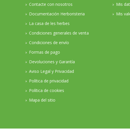
Contacte con nosotros
Mis da
Documentación Herboristeria
Mis val
La casa de les herbes
Condiciones generales de venta
Condiciones de envío
Formas de pago
Devoluciones y Garantía
Aviso Legal y Privacidad
Política de privacidad
Política de cookies
Mapa del sitio