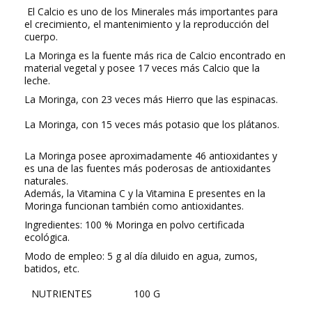
El Calcio es uno de los Minerales más importantes para
el crecimiento, el mantenimiento y la reproducción del
cuerpo.
La Moringa es la fuente más rica de Calcio encontrado en
material vegetal y posee 17 veces más Calcio que la
leche.
La Moringa, con 23 veces más Hierro que las espinacas.
La Moringa, con 15 veces más potasio que los plátanos.
La Moringa posee aproximadamente 46 antioxidantes y
es una de las fuentes más poderosas de antioxidantes
naturales.
Además, la Vitamina C y la Vitamina E presentes en la
Moringa funcionan también como antioxidantes.
Ingredientes: 100 % Moringa en polvo certificada
ecológica.
Modo de empleo: 5 g al día diluido en agua, zumos,
batidos, etc.
NUTRIENTES
100 G