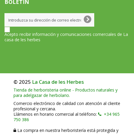
BOLETÍN
Acepto recibir información y comunicaciones comerciales de La
casa de les herbes
© 2025
La Casa de les Herbes
Tienda de herboristeria online - Productos naturales y
para adelgazar de herbolario.
Comercio electrónico de calidad con atención al cliente
profesional y cercana.
Llámenos en horario comercial al teléfono:
+34 965
750 386
La compra en nuestra herboristería está protegida y