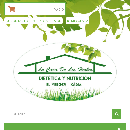
CESTA DE LA COMPRA:
VACÍO
CONTACTO
INICIAR SESIÓN
MI CUENTA