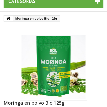
CATEGORÍAS
Moringa en polvo Bio 125g
Moringa en polvo Bio 125g