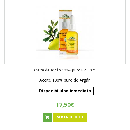
Aceite de argán 100% puro Bio 30 ml
Aceite 100% puro de Argán
Disponibilidad inmediata
17,50€
VER PRODUCTO