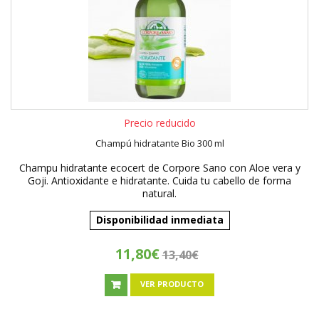
Precio reducido
Champú hidratante Bio 300 ml
Champu hidratante ecocert de Corpore Sano con Aloe vera y
Goji. Antioxidante e hidratante. Cuida tu cabello de forma
natural.
Disponibilidad inmediata
11,80€
13,40€
VER PRODUCTO