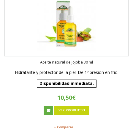
Aceite natural de jojoba 30 ml
Hidratante y protector de la piel. De 1º presión en frío.
Disponibilidad inmediata.
10,50€
VER PRODUCTO
+ Comparar