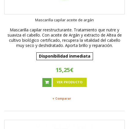
Mascarilla capilar aceite de argán
Mascarilla capilar reestructurante. Tratamiento que nutre y
suaviza el cabello. Con aceite de Argán y extracto de Altea de
cultivo biológico certificado, recupera la vitalidad del cabello
muy seco y deshidratado. Aporta brillo y reparación.
Disponibilidad inmediata
15,25€
VER PRODUCTO
+ Comparar