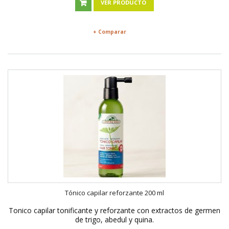
VER PRODUCTO
+ Comparar
Tónico capilar reforzante 200 ml
Tonico capilar tonificante y reforzante con extractos de germen
de trigo, abedul y quina.