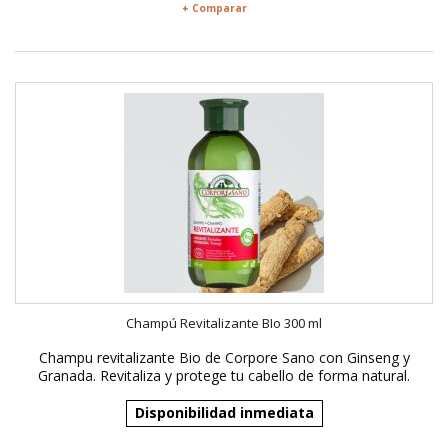
+ Comparar
Champú Revitalizante BIo 300 ml
Champu revitalizante Bio de Corpore Sano con Ginseng y
Granada. Revitaliza y protege tu cabello de forma natural.
Disponibilidad inmediata