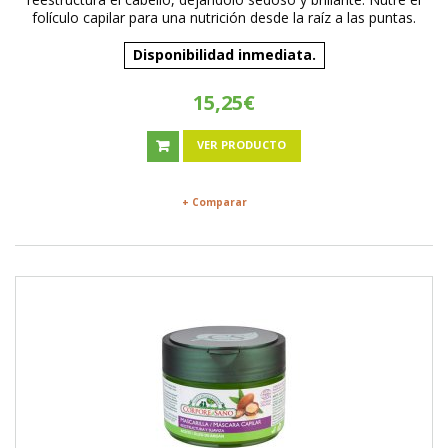
folículo capilar para una nutrición desde la raíz a las puntas.
Disponibilidad inmediata.
15,25€
VER PRODUCTO
+ Comparar