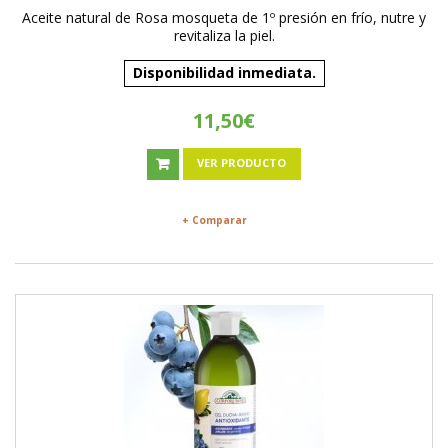
Aceite natural de Rosa mosqueta de 1º presión en frío, nutre y
revitaliza la piel.
Disponibilidad inmediata.
11,50€
VER PRODUCTO
+ Comparar