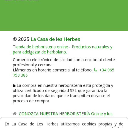
© 2025
La Casa de les Herbes
Tienda de herboristeria online - Productos naturales y
para adelgazar de herbolario.
Comercio electrónico de calidad con atención al cliente
profesional y cercana.
Llámenos en horario comercial al teléfono:
+34 965
750 386
La compra en nuestra herboristería está protegida y
utiliza certificado de seguridad SSL que garantiza la
privacidad de los datos que se transmiten durante el
proceso de compra.
CONOZCA NUESTRA HERBORISTERÍA Online y los
comercio de proximidad de La Casa de les Herbes.
En La Casa de Les Herbes utilizamos cookies propias y de