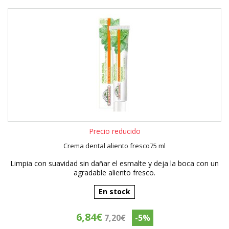
Precio reducido
Crema dental aliento fresco75 ml
Limpia con suavidad sin dañar el esmalte y deja la boca con un
agradable aliento fresco.
En stock
6,84€
7,20€
-5%