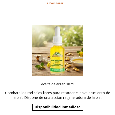
+ Comparar
Aceite de argán 30 ml
Combate los radicales libres para retardar el envejecimiento de
la piel. Dispone de una acción regeneradora de la piel.
Disponibilidad inmediata