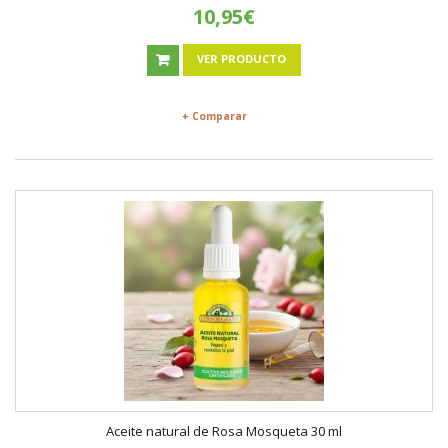
10,95€
VER PRODUCTO
+ Comparar
Aceite natural de Rosa Mosqueta 30 ml