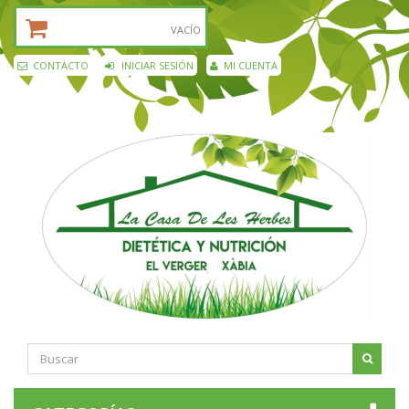
CESTA DE LA COMPRA:
VACÍO
CONTACTO
INICIAR SESIÓN
MI CUENTA