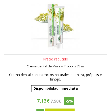
Precio reducido
Crema dental de Mirra y Propolis 75 ml
Crema dental con extractos naturales de mirra, própolis e
hinojo.
Disponibilidad inmediata
7,13€
7,50€
-5%