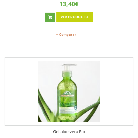
13,40€
VER PRODUCTO
+ Comparar
Gel aloe vera Bio