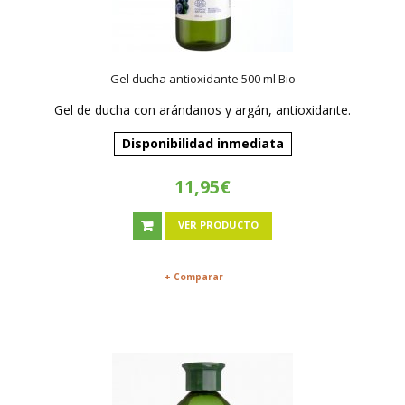
Gel ducha antioxidante 500 ml Bio
Gel de ducha con arándanos y argán, antioxidante.
Disponibilidad inmediata
11,95€
VER PRODUCTO
+ Comparar