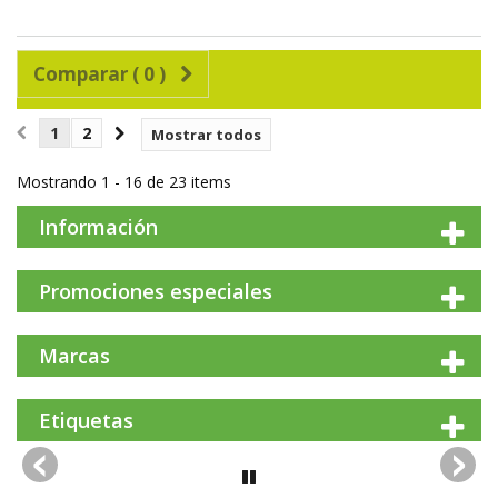
Comparar (
0
)
1
2
Mostrar todos
Mostrando 1 - 16 de 23 items
Información
Promociones especiales
Marcas
Etiquetas