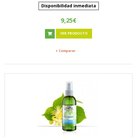
Disponibilidad inmediata
9,25€
VER PRODUCTO
+ Comparar