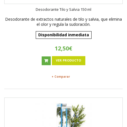
Desodorante Tilo y Salvia 150 ml
Desodorante de extractos naturales de tilo y salvia, que elimina
el olor y regula la sudoración.
Disponibilidad inmediata
12,50€
VER PRODUCTO
+ Comparar