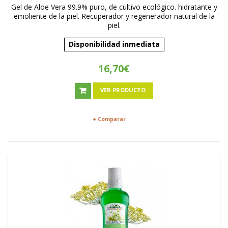
Gel de Aloe Vera 99.9% puro, de cultivo ecológico. hidratante y
emoliente de la piel. Recuperador y regenerador natural de la
piel.
Disponibilidad inmediata
16,70€
VER PRODUCTO
+ Comparar