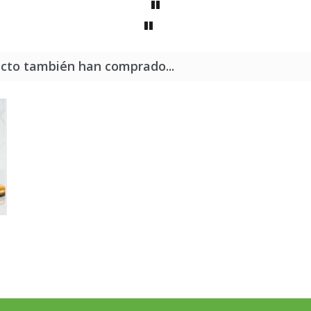
ucto también han comprado...