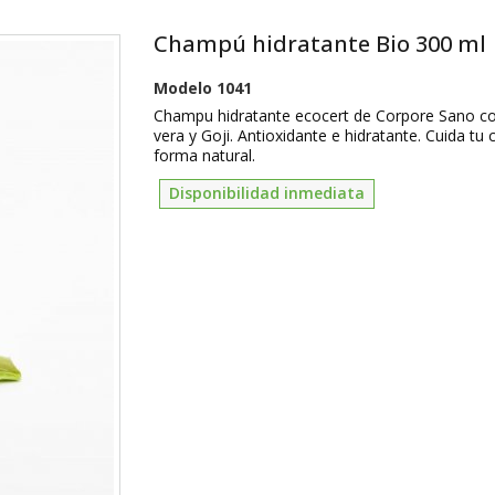
Champú hidratante Bio 300 ml
Modelo
1041
Champu hidratante ecocert de Corpore Sano c
vera y Goji. Antioxidante e hidratante. Cuida tu 
forma natural.
Disponibilidad inmediata