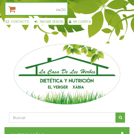
CESTA DE LA COMPRA:
VACÍO
CONTACTO
INICIAR SESIÓN
MI CUENTA