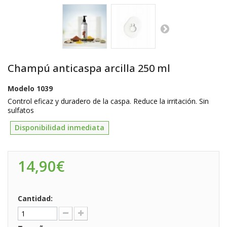
Champú anticaspa arcilla 250 ml
Modelo
1039
Control eficaz y duradero de la caspa. Reduce la irritación. Sin
sulfatos
Disponibilidad inmediata
14,90€
Cantidad: