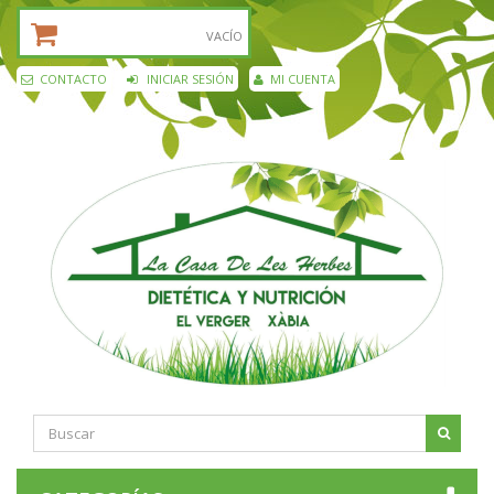
CESTA DE LA COMPRA:
VACÍO
CONTACTO
INICIAR SESIÓN
MI CUENTA