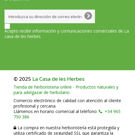
Acepto recibir información y comunicaciones comerciales de La
casa de les herbes
© 2025
La Casa de les Herbes
Tienda de herboristeria online - Productos naturales y
para adelgazar de herbolario.
Comercio electrónico de calidad con atención al cliente
profesional y cercana.
Llámenos en horario comercial al teléfono:
+34 965
750 386
La compra en nuestra herboristería está protegida y
utiliza certificado de seguridad SSL que garantiza la