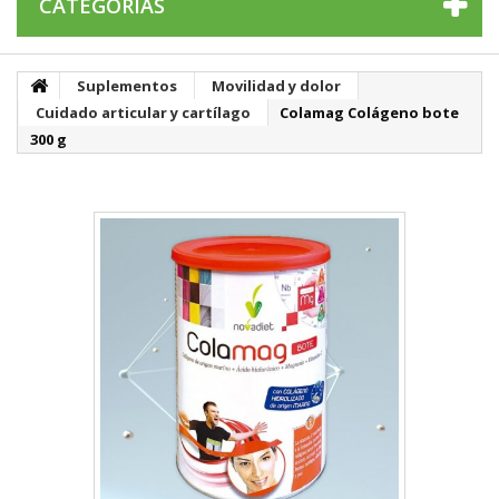
CATEGORÍAS
Suplementos
Movilidad y dolor
Cuidado articular y cartílago
Colamag Colágeno bote
300 g