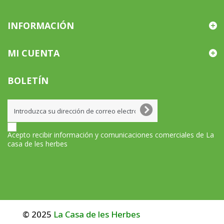
INFORMACIÓN
MI CUENTA
BOLETÍN
Acepto recibir información y comunicaciones comerciales de La
casa de les herbes
© 2025
La Casa de les Herbes