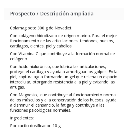
Prospecto / Descripción ampliada
Colamag bote 300 g de Novadiet.
Con colágeno hidrolizado de origen marino. Para el mejor
funcionamiento de las articulaciones, tendones, huesos,
cartílagos, dientes, piel y cabellos.
Con Vitamina C que contribuye a la formación normal de
colágeno.
Con ácido hialurónico, que lubrica las articulaciones,
protege el cartílago y ayuda a amortiguar los golpes. En la
piel, captura agua formando un gel que rellena un espacio
intercelular, otorgando resistencia a la piel y evitando las
arrugas.
Con Magnesio, que contribuye al funcionamiento normal
de los músculos y a la conservación de los huesos. ayuda
a disminuir el cansancio, la fatiga y contribuye a las
funciones psicológicas normales.
Ingredientes:
Por cacito dosificador: 10 g