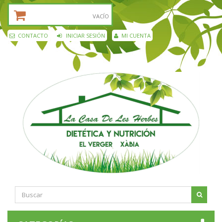
CESTA DE LA COMPRA:
VACÍO
CONTACTO
INICIAR SESIÓN
MI CUENTA