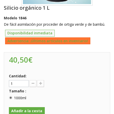
Silicio orgánico 1 L
Modelo
1846
De fácil asimilación por proceder de ortiga verde y de bambú.
Disponibilidad inmediata
Advertencia: ¡Últimos artículos en inventario!
40,50€
Cantidad:
Tamaño :
1000ml
Añadir a la cesta