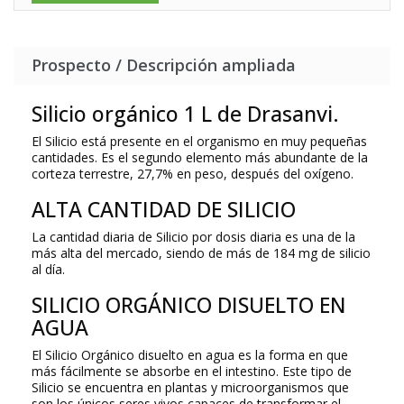
Prospecto / Descripción ampliada
Silicio orgánico 1 L de Drasanvi.
El Silicio está presente en el organismo en muy pequeñas
cantidades. Es el segundo elemento más abundante de la
corteza terrestre, 27,7% en peso, después del oxígeno.
ALTA CANTIDAD DE SILICIO
La cantidad diaria de Silicio por dosis diaria es una de la
más alta del mercado, siendo de más de 184 mg de silicio
al día.
SILICIO ORGÁNICO DISUELTO EN
AGUA
El Silicio Orgánico disuelto en agua es la forma en que
más fácilmente se absorbe en el intestino. Este tipo de
Silicio se encuentra en plantas y microorganismos que
son los únicos seres vivos capaces de transformar el