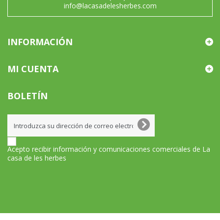
info@lacasadelesherbes.com
INFORMACIÓN
MI CUENTA
BOLETÍN
Acepto recibir información y comunicaciones comerciales de La
casa de les herbes