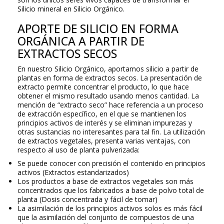
Silicio mineral en Silicio Orgánico.
APORTE DE SILICIO EN FORMA
ORGÁNICA A PARTIR DE
EXTRACTOS SECOS
En nuestro Silicio Orgánico, aportamos silicio a partir de
plantas en forma de extractos secos. La presentación de
extracto permite concentrar el producto, lo que hace
obtener el mismo resultado usando menos cantidad. La
mención de “extracto seco” hace referencia a un proceso
de extracción específico, en el que se mantienen los
principios activos de interés y se eliminan impurezas y
otras sustancias no interesantes para tal fin. La utilización
de extractos vegetales, presenta varias ventajas, con
respecto al uso de planta pulverizada:
Se puede conocer con precisión el contenido en principios
activos (Extractos estandarizados)
Los productos a base de extractos vegetales son más
concentrados que los fabricados a base de polvo total de
planta (Dosis concentrada y fácil de tomar)
La asimilación de los principios activos solos es más fácil
que la asimilación del conjunto de compuestos de una