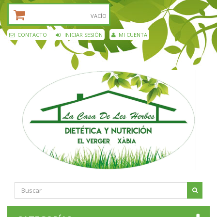
CESTA DE LA COMPRA:
VACÍO
CONTACTO
INICIAR SESIÓN
MI CUENTA