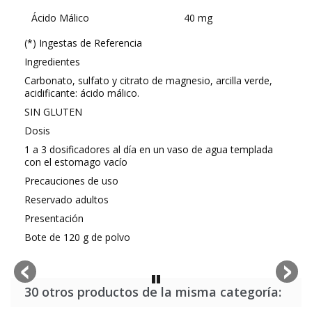
Ácido Málico
40 mg
(*) Ingestas de Referencia
Ingredientes
Carbonato, sulfato y citrato de magnesio, arcilla verde,
acidificante: ácido málico.
SIN GLUTEN
Dosis
1 a 3 dosificadores al día en un vaso de agua templada
con el estomago vacío
Precauciones de uso
Reservado adultos
Presentación
Bote de 120 g de polvo
30 otros productos de la misma categoría: