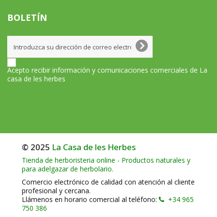
BOLETÍN
Acepto recibir información y comunicaciones comerciales de La
casa de les herbes
© 2025
La Casa de les Herbes
Tienda de herboristeria online - Productos naturales y
para adelgazar de herbolario.
Comercio electrónico de calidad con atención al cliente
profesional y cercana.
Llámenos en horario comercial al teléfono:
+34 965
750 386