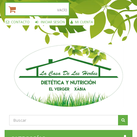
CESTA DE LA COMPRA:
VACÍO
CONTACTO
INICIAR SESIÓN
MI CUENTA