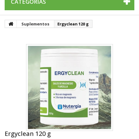
CATEGORÍAS
Suplementos
Ergyclean 120 g
Ergyclean 120 g