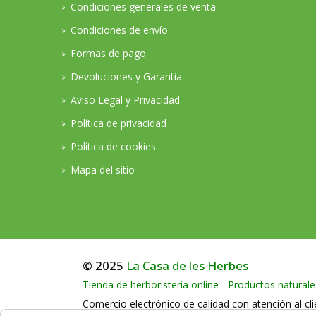
Condiciones generales de venta
Condiciones de envío
Formas de pago
Devoluciones y Garantía
Aviso Legal y Privacidad
Política de privacidad
Política de cookies
Mapa del sitio
© 2025
La Casa de les Herbes
Tienda de herboristeria online - Productos naturale
Comercio electrónico de calidad con atención al cli