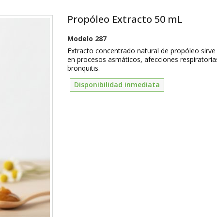
Propóleo Extracto 50 mL
Modelo
287
Extracto concentrado natural de propóleo sirve 
en procesos asmáticos, afecciones respiratori
bronquitis.
Disponibilidad inmediata