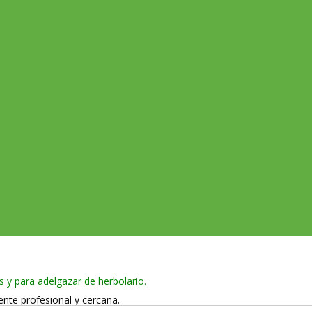
s y para adelgazar de herbolario.
ente profesional y cercana.