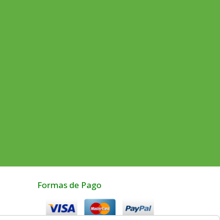
Formas de Pago